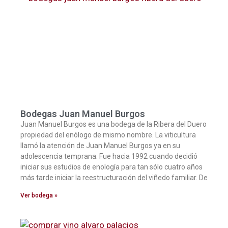
Bodegas Juan Manuel Burgos
Juan Manuel Burgos es una bodega de la Ribera del Duero
propiedad del enólogo de mismo nombre. La viticultura
llamó la atención de Juan Manuel Burgos ya en su
adolescencia temprana. Fue hacia 1992 cuando decidió
iniciar sus estudios de enología para tan sólo cuatro años
más tarde iniciar la reestructuración del viñedo familiar. De
Ver bodega »