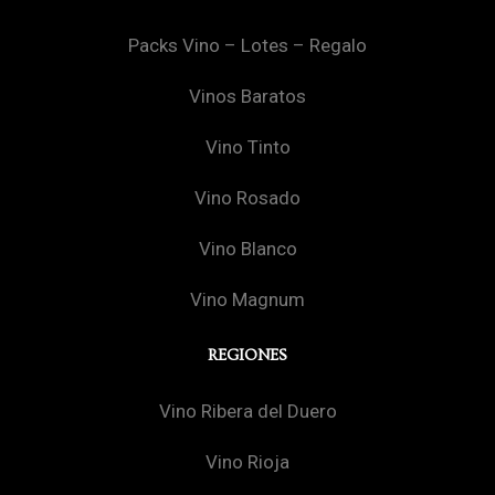
Packs Vino – Lotes – Regalo
Vinos Baratos
Vino Tinto
Vino Rosado
Vino Blanco
Vino Magnum
REGIONES
Vino Ribera del Duero
Vino Rioja