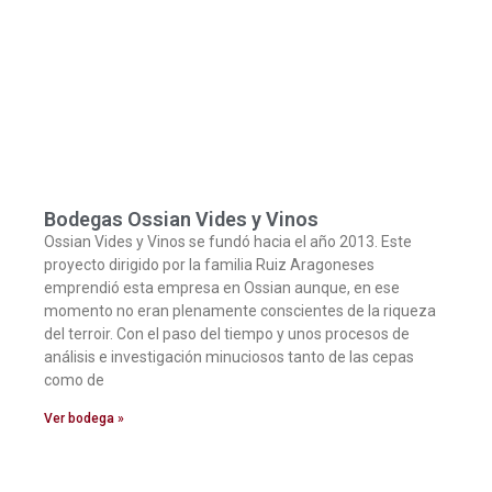
Bodegas Ossian Vides y Vinos
Ossian Vides y Vinos se fundó hacia el año 2013. Este
proyecto dirigido por la familia Ruiz Aragoneses
emprendió esta empresa en Ossian aunque, en ese
momento no eran plenamente conscientes de la riqueza
del terroir. Con el paso del tiempo y unos procesos de
análisis e investigación minuciosos tanto de las cepas
como de
Ver bodega »