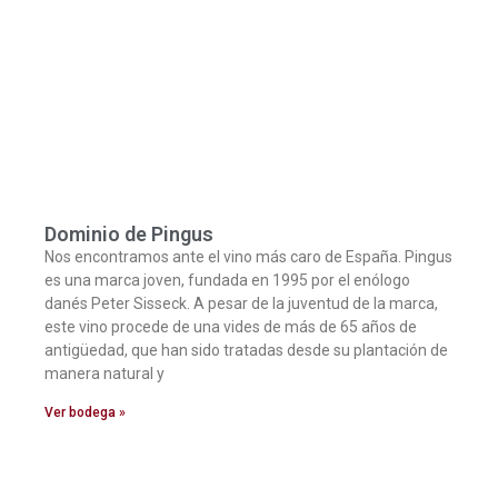
Dominio de Pingus
Nos encontramos ante el vino más caro de España. Pingus
es una marca joven, fundada en 1995 por el enólogo
danés Peter Sisseck. A pesar de la juventud de la marca,
este vino procede de una vides de más de 65 años de
antigüedad, que han sido tratadas desde su plantación de
manera natural y
Ver bodega »