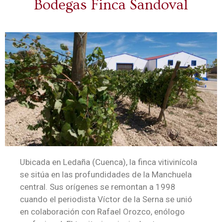
Bodegas Finca Sandoval
Ubicada en Ledaña (Cuenca), la finca vitivinícola
se sitúa en las profundidades de la Manchuela
central. Sus orígenes se remontan a 1998
cuando el periodista Víctor de la Serna se unió
en colaboración con Rafael Orozco, enólogo