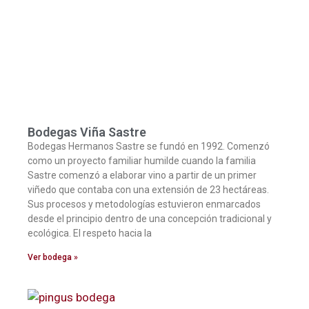
Bodegas Viña Sastre
Bodegas Hermanos Sastre se fundó en 1992. Comenzó
como un proyecto familiar humilde cuando la familia
Sastre comenzó a elaborar vino a partir de un primer
viñedo que contaba con una extensión de 23 hectáreas.
Sus procesos y metodologías estuvieron enmarcados
desde el principio dentro de una concepción tradicional y
ecológica. El respeto hacia la
Ver bodega »