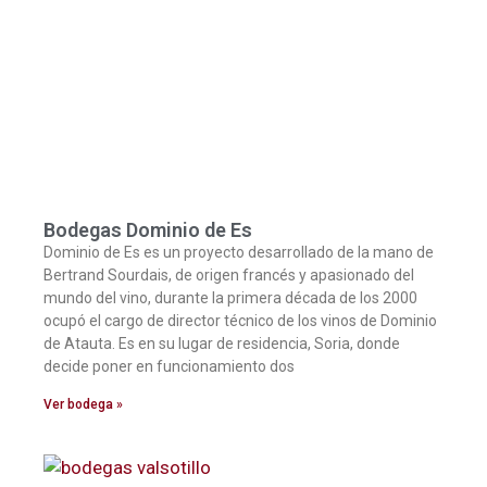
Bodegas Dominio de Es
Dominio de Es es un proyecto desarrollado de la mano de
Bertrand Sourdais, de origen francés y apasionado del
mundo del vino, durante la primera década de los 2000
ocupó el cargo de director técnico de los vinos de Dominio
de Atauta. Es en su lugar de residencia, Soria, donde
decide poner en funcionamiento dos
Ver bodega »