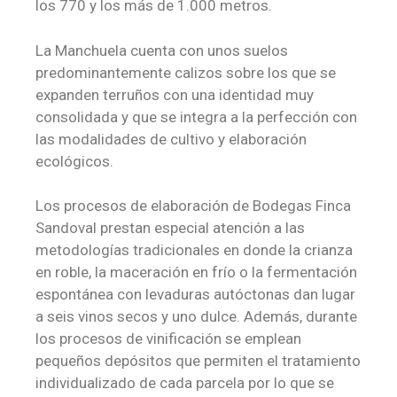
los 770 y los más de 1.000 metros.
La Manchuela cuenta con unos suelos
predominantemente calizos sobre los que se
expanden terruños con una identidad muy
consolidada y que se integra a la perfección con
las modalidades de cultivo y elaboración
ecológicos.
Los procesos de elaboración de Bodegas Finca
Sandoval prestan especial atención a las
metodologías tradicionales en donde la crianza
en roble, la maceración en frío o la fermentación
espontánea con levaduras autóctonas dan lugar
a seis vinos secos y uno dulce. Además, durante
los procesos de vinificación se emplean
pequeños depósitos que permiten el tratamiento
individualizado de cada parcela por lo que se