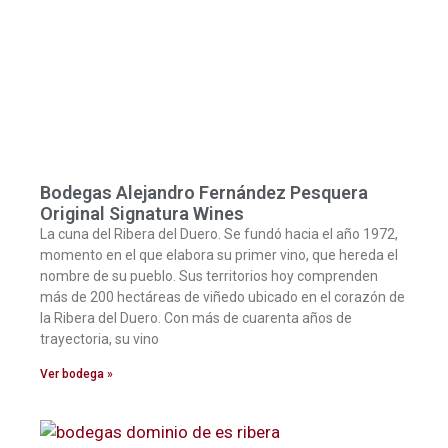
Bodegas Alejandro Fernández Pesquera
Original Signatura Wines
La cuna del Ribera del Duero. Se fundó hacia el año 1972,
momento en el que elabora su primer vino, que hereda el
nombre de su pueblo. Sus territorios hoy comprenden
más de 200 hectáreas de viñedo ubicado en el corazón de
la Ribera del Duero. Con más de cuarenta años de
trayectoria, su vino
Ver bodega »