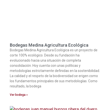
Bodegas Medina Agricultura Ecológica
Bodegas Medina Agricultura Ecológica es un proyecto de
corte 100% ecológico. Desde su fundación ha
evolucionado hacia una situación de completa
consolidación. Hoy cuenta con unas políticas y
metodologías estrictamente definidas en la sostenibilidad.
La calidad y el respeto de la biodiversidad se erigen como
los fundamentos principales de sus metodologías. Como
resultado, la bodega
Ver bodega »