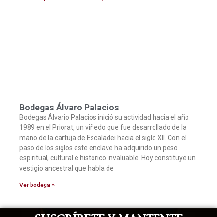
Bodegas Álvaro Palacios
Bodegas Álvario Palacios inició su actividad hacia el año
1989 en el Priorat, un viñedo que fue desarrollado de la
mano de la cartuja de Escaladei hacia el siglo XII. Con el
paso de los siglos este enclave ha adquirido un peso
espiritual, cultural e histórico invaluable. Hoy constituye un
vestigio ancestral que habla de
Ver bodega »