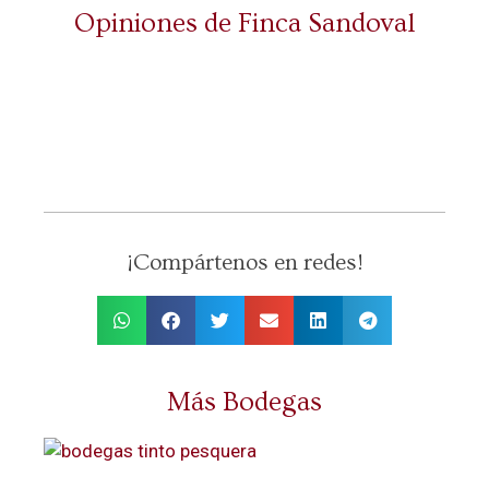
Opiniones de Finca Sandoval
¡Compártenos en redes!
Más Bodegas