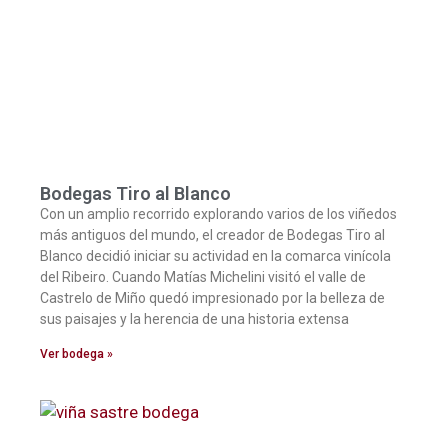
Bodegas Tiro al Blanco
Con un amplio recorrido explorando varios de los viñedos
más antiguos del mundo, el creador de Bodegas Tiro al
Blanco decidió iniciar su actividad en la comarca vinícola
del Ribeiro. Cuando Matías Michelini visitó el valle de
Castrelo de Miño quedó impresionado por la belleza de
sus paisajes y la herencia de una historia extensa
Ver bodega »