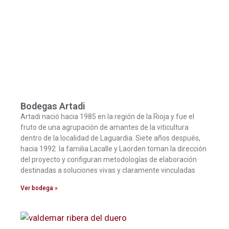
Bodegas Artadi
Artadi nació hacia 1985 en la región de la Rioja y fue el
fruto de una agrupación de amantes de la viticultura
dentro de la localidad de Laguardia. Siete años después,
hacia 1992 la familia Lacalle y Laorden toman la dirección
del proyecto y configuran metodologías de elaboración
destinadas a soluciones vivas y claramente vinculadas
Ver bodega »