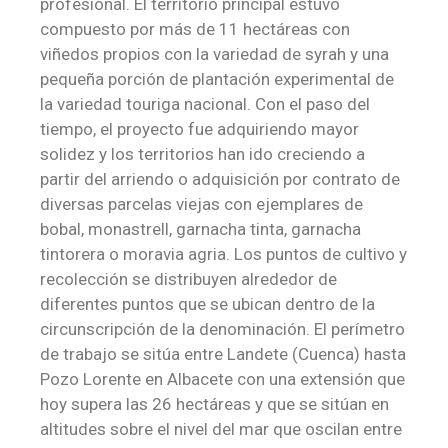
profesional. El territorio principal estuvo
compuesto por más de 11 hectáreas con
viñedos propios con la variedad de syrah y una
pequeña porción de plantación experimental de
la variedad touriga nacional. Con el paso del
tiempo, el proyecto fue adquiriendo mayor
solidez y los territorios han ido creciendo a
partir del arriendo o adquisición por contrato de
diversas parcelas viejas con ejemplares de
bobal, monastrell, garnacha tinta, garnacha
tintorera o moravia agria. Los puntos de cultivo y
recolección se distribuyen alrededor de
diferentes puntos que se ubican dentro de la
circunscripción de la denominación. El perímetro
de trabajo se sitúa entre Landete (Cuenca) hasta
Pozo Lorente en Albacete con una extensión que
hoy supera las 26 hectáreas y que se sitúan en
altitudes sobre el nivel del mar que oscilan entre