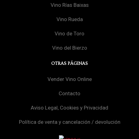
Vino Rías Baixas
Vino Rueda
Vino de Toro
Vino del Bierzo
OTRAS PÁGINAS
Vender Vino Online
Contacto
Aviso Legal, Cookies y Privacidad
Política de venta y cancelación / devolución