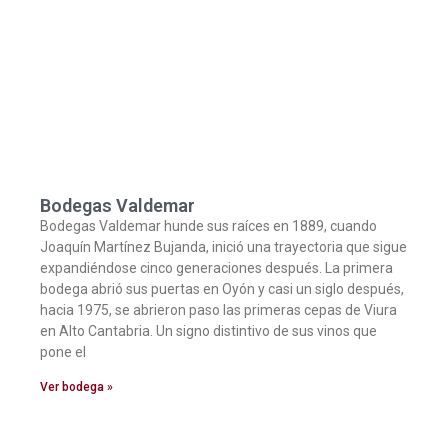
Bodegas Valdemar
Bodegas Valdemar hunde sus raíces en 1889, cuando
Joaquín Martínez Bujanda, inició una trayectoria que sigue
expandiéndose cinco generaciones después. La primera
bodega abrió sus puertas en Oyón y casi un siglo después,
hacia 1975, se abrieron paso las primeras cepas de Viura
en Alto Cantabria. Un signo distintivo de sus vinos que
pone el
Ver bodega »