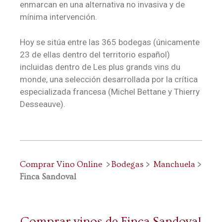
enmarcan en una alternativa no invasiva y de
mínima intervención.
Hoy se sitúa entre las 365 bodegas (únicamente
23 de ellas dentro del territorio español)
incluidas dentro de Les plus grands vins du
monde, una selección desarrollada por la crítica
especializada francesa (Michel Bettane y Thierry
Desseauve).
Comprar Vino Online
>
Bodegas
>
Manchuela
>
Finca Sandoval
Comprar vinos de Finca Sandoval