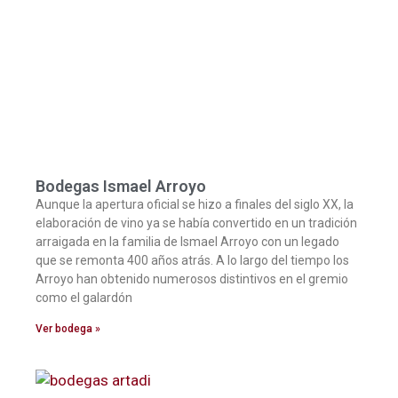
Bodegas Ismael Arroyo
Aunque la apertura oficial se hizo a finales del siglo XX, la
elaboración de vino ya se había convertido en un tradición
arraigada en la familia de Ismael Arroyo con un legado
que se remonta 400 años atrás. A lo largo del tiempo los
Arroyo han obtenido numerosos distintivos en el gremio
como el galardón
Ver bodega »