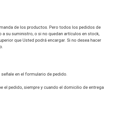
demanda de los productos. Pero todos los pedidos de
 a su suministro, o si no quedan artículos en stock,
superior que Usted podrá encargar. Si no desea hacer
o.
señale en el formulario de pedido.
ibe el pedido, siempre y cuando el domicilio de entrega