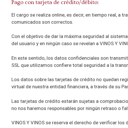
Pago con tarjeta de crédito/débito:
El cargo se realiza online, es decir, en tiempo real, 
comunicados son correctos.
Con el objetivo de dar la máxima seguridad al sistema
del usuario y en ningún caso se revelan a VINOS Y VIN
En este sentido, los datos confidenciales son transmi
SSL que utilizamos confiere total seguridad a la trans
Los datos sobre las tarjetas de crédito no quedan reg
virtual de nuestra entidad financiera, a través de su P
Las tarjetas de crédito estarán sujetas a comprobacio
no nos haremos responsables por ningún retraso o fal
VINOS Y VINOS se reserva el derecho de verificar los 