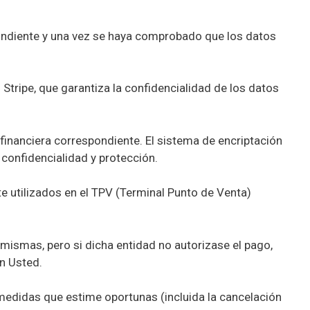
espondiente y una vez se haya comprobado que los datos
o Stripe, que garantiza la confidencialidad de los datos
financiera correspondiente. El sistema de encriptación
 confidencialidad y protección.
e utilizados en el TPV (Terminal Punto de Venta)
 mismas, pero si dicha entidad no autorizase el pago,
n Usted.
 medidas que estime oportunas (incluida la cancelación