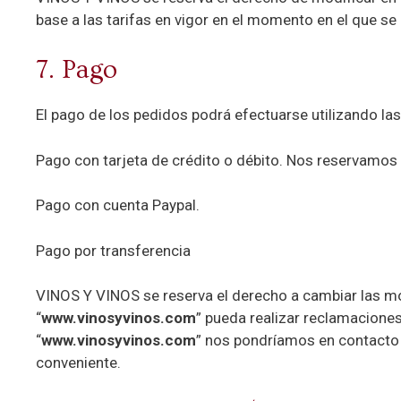
base a las tarifas en vigor en el momento en el que se 
7. Pago
El pago de los pedidos podrá efectuarse utilizando la
Pago con tarjeta de crédito o débito. Nos reservamos
Pago con cuenta Paypal.
Pago por transferencia
VINOS Y VINOS se reserva el derecho a cambiar las mod
“
www.vinosyvinos.com
” pueda realizar reclamacione
“
www.vinosyvinos.com
” nos pondríamos en contacto c
conveniente.