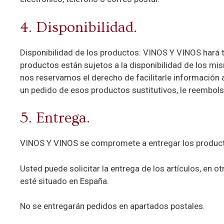
4. Disponibilidad.
Disponibilidad de los productos: VINOS Y VINOS hará 
productos están sujetos a la disponibilidad de los mis
nos reservamos el derecho de facilitarle información 
un pedido de esos productos sustitutivos, le reembol
5. Entrega.
VINOS Y VINOS se compromete a entregar los productos
Usted puede solicitar la entrega de los artículos, en o
esté situado en España.
No se entregarán pedidos en apartados postales.