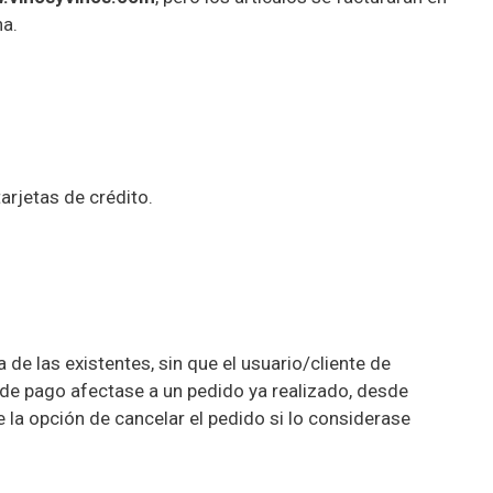
ha.
arjetas de crédito.
e las existentes, sin que el usuario/cliente de
 de pago afectase a un pedido ya realizado, desde
 la opción de cancelar el pedido si lo considerase