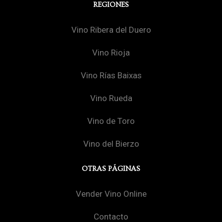
REGIONES
Vino Ribera del Duero
Vino Rioja
Vino Rías Baixas
Vino Rueda
Vino de Toro
Vino del Bierzo
OTRAS PÁGINAS
Vender Vino Online
Contacto