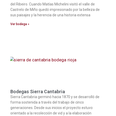
del Ribeiro. Cuando Matías Michelini visitó el valle de
Castrelo de Miño quedó impresionado por la belleza de
sus paisajes y la herencia de una historia extensa
Ver bodega »
Bodegas Sierra Cantabria
Sierra Cantabria germinó hacia 1870 y se desarrolló de
forma sostenida a través del trabajo de cinco
generaciones. Desde sus inicios el proyecto estuvo
orientado a la recolección de vid y a la elaboración