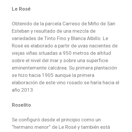
Le Rosé
Obtenido de la parcela Carreso de Miño de San
Esteban y resultado de una mezcla de
variedades de Tinto Fino y Blanca Albillo. Le
Rosé es elaborado a partir de uvas nacientes de
viejas viñas situadas a 950 metros de altitud
sobre el nivel del mar y sobre una superficie
eminentemente calcárea. Su primera plantación
se hizo hacia 1905 aunque la primera
elaboración de este vino rosado se haría hacia el
año 2013.
Roselito
Se configuró desde el principio como un
“hermano menor” de Le Rosé y también está