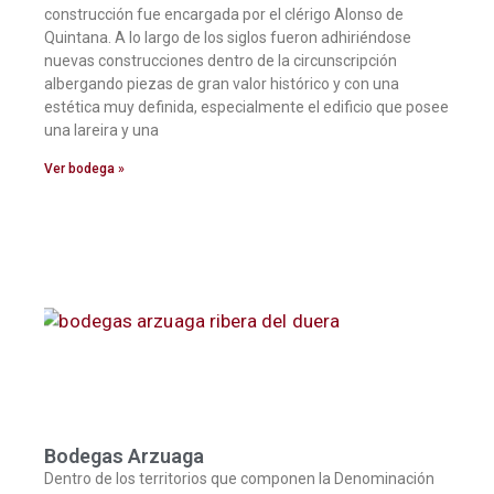
construcción fue encargada por el clérigo Alonso de
Quintana. A lo largo de los siglos fueron adhiriéndose
nuevas construcciones dentro de la circunscripción
albergando piezas de gran valor histórico y con una
estética muy definida, especialmente el edificio que posee
una lareira y una
Ver bodega »
Bodegas Arzuaga
Dentro de los territorios que componen la Denominación