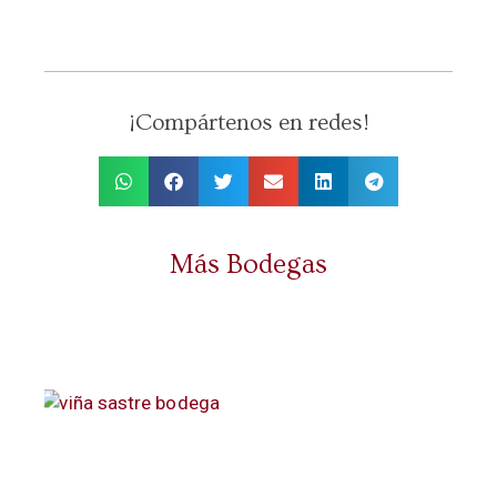
¡Compártenos en redes!
Más Bodegas