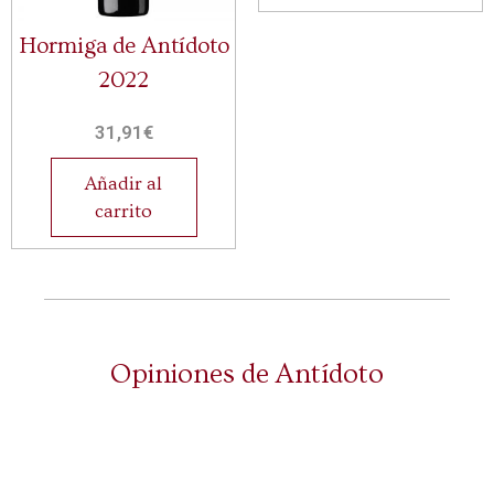
Hormiga de Antídoto
2022
31,91
€
Añadir al
carrito
Opiniones de Antídoto