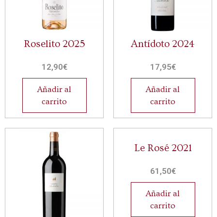
Roselito 2025
Antídoto 2024
12,90
€
17,95
€
Añadir al
Añadir al
carrito
carrito
Le Rosé 2021
61,50
€
Añadir al
carrito