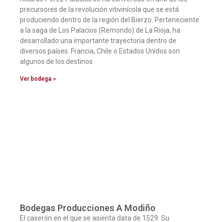
precursores de la revolución vitivinícola que se está
produciendo dentro de la región del Bierzo. Perteneciente
a la saga de Los Palacios (Remondo) de La Rioja, ha
desarrollado una importante trayectoria dentro de
diversos países. Francia, Chile o Estados Unidos son
algunos de los destinos
Ver bodega »
Bodegas Producciones A Modiño
El caserón en el que se asienta data de 1529. Su