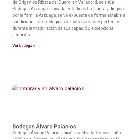
de Origen de Ribera del Duero, en Valladolid, se sitúa
Bodegas Arzuaga. Ubicada en la finca La Planta y dirigida
por la familia Arzuaga, se ve expuesta de forma estable a
condiciones climatológicas de sol y humedad perfectas
durante la maduración de sus cepas. Su excepcional
situación
Ver bodega »
Bodegas Álvaro Palacios
Bodegas Álvario Palacios inició su actividad hacia el año