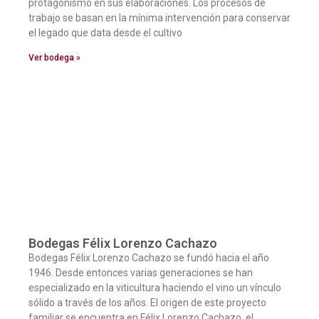
protagonismo en sus elaboraciones. Los procesos de
trabajo se basan en la mínima intervención para conservar
el legado que data desde el cultivo
Ver bodega »
Bodegas Félix Lorenzo Cachazo
Bodegas Félix Lorenzo Cachazo se fundó hacia el año
1946. Desde entonces varias generaciones se han
especializado en la viticultura haciendo el vino un vínculo
sólido a través de los años. El origen de este proyecto
familiar se encuentra en Félix Lorenzo Cachazo, el