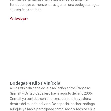
fundador que comenzó a trabajar en una bodega antigua
subterránea situada
Ver bodega »
Bodegas 4 Kilos Vinícola
4Kilos Vinícola nace de la asociación entre Francesc
Grimalt y Sergio Caballero hacia agosto del año 2006.
Grimalt ya contaba con una considerable trayectoria
dentro del mundo del vino. De especialización, enólogo
aunque ya había participado como socio y técnico en la