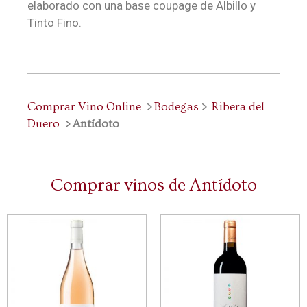
elaborado con una base coupage de Albillo y
Tinto Fino.
Comprar Vino Online
>
Bodegas
>
Ribera del
Duero
> Antídoto
Comprar vinos de Antídoto