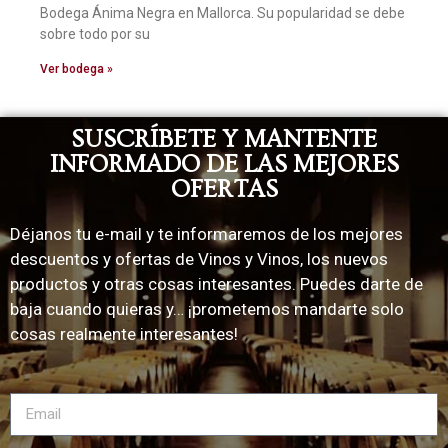
Bodega Ánima Negra en Mallorca. Su popularidad se debe
sobre todo por su
Ver bodega »
SUSCRÍBETE Y MANTENTE
INFORMADO DE LAS MEJORES
OFERTAS
Déjanos tu e-mail y te informaremos de los mejores
descuentos y ofertas de Vinos y Vinos, los nuevos
productos y otras cosas interesantes. Puedes darte de
baja cuando quieras y… ¡prometemos mandarte solo
cosas realmente interesantes!