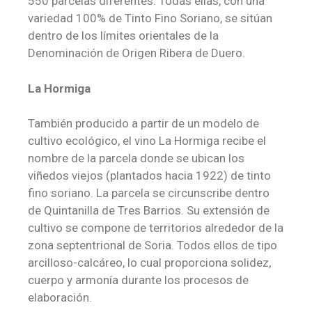
550 parcelas diferentes. Todas ellas, con una
variedad 100% de Tinto Fino Soriano, se sitúan
dentro de los límites orientales de la
Denominación de Origen Ribera de Duero.
La Hormiga
También producido a partir de un modelo de
cultivo ecológico, el vino La Hormiga recibe el
nombre de la parcela donde se ubican los
viñedos viejos (plantados hacia 1922) de tinto
fino soriano. La parcela se circunscribe dentro
de Quintanilla de Tres Barrios. Su extensión de
cultivo se compone de territorios alrededor de la
zona septentrional de Soria. Todos ellos de tipo
arcilloso-calcáreo, lo cual proporciona solidez,
cuerpo y armonía durante los procesos de
elaboración.