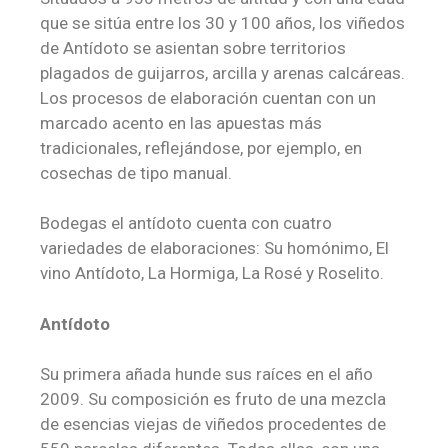
que se sitúa entre los 30 y 100 años, los viñedos
de Antídoto se asientan sobre territorios
plagados de guijarros, arcilla y arenas calcáreas.
Los procesos de elaboración cuentan con un
marcado acento en las apuestas más
tradicionales, reflejándose, por ejemplo, en
cosechas de tipo manual.
Bodegas el antídoto cuenta con cuatro
variedades de elaboraciones: Su homónimo, El
vino Antídoto, La Hormiga, La Rosé y Roselito.
Antídoto
Su primera añada hunde sus raíces en el año
2009. Su composición es fruto de una mezcla
de esencias viejas de viñedos procedentes de