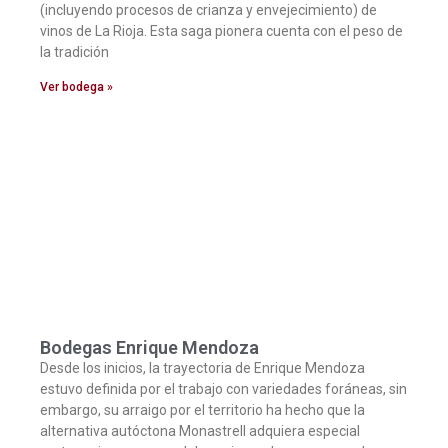
(incluyendo procesos de crianza y envejecimiento) de
vinos de La Rioja. Esta saga pionera cuenta con el peso de
la tradición
Ver bodega »
Bodegas Enrique Mendoza
Desde los inicios, la trayectoria de Enrique Mendoza
estuvo definida por el trabajo con variedades foráneas, sin
embargo, su arraigo por el territorio ha hecho que la
alternativa autóctona Monastrell adquiera especial