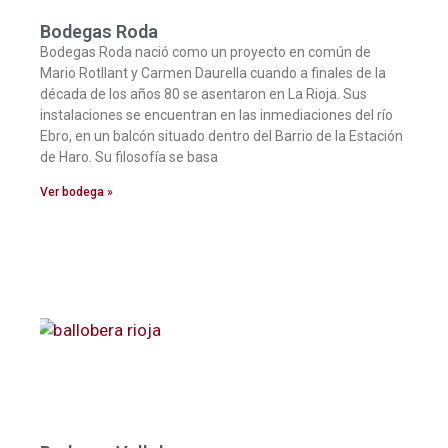
Bodegas Roda
Bodegas Roda nació como un proyecto en común de
Mario Rotllant y Carmen Daurella cuando a finales de la
década de los años 80 se asentaron en La Rioja. Sus
instalaciones se encuentran en las inmediaciones del río
Ebro, en un balcón situado dentro del Barrio de la Estación
de Haro. Su filosofía se basa
Ver bodega »