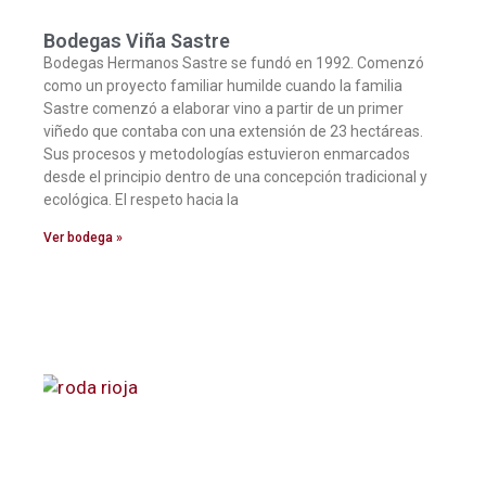
Bodegas Viña Sastre
Bodegas Hermanos Sastre se fundó en 1992. Comenzó
como un proyecto familiar humilde cuando la familia
Sastre comenzó a elaborar vino a partir de un primer
viñedo que contaba con una extensión de 23 hectáreas.
Sus procesos y metodologías estuvieron enmarcados
desde el principio dentro de una concepción tradicional y
ecológica. El respeto hacia la
Ver bodega »