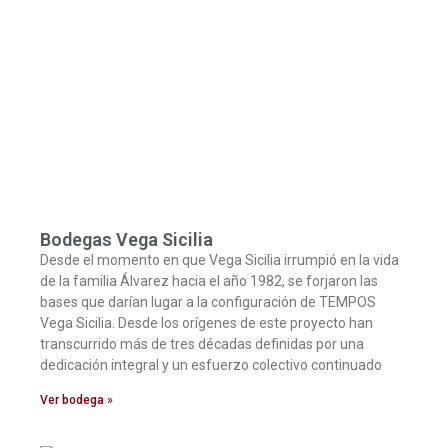
Bodegas Vega Sicilia
Desde el momento en que Vega Sicilia irrumpió en la vida
de la familia Álvarez hacia el año 1982, se forjaron las
bases que darían lugar a la configuración de TEMPOS
Vega Sicilia. Desde los orígenes de este proyecto han
transcurrido más de tres décadas definidas por una
dedicación integral y un esfuerzo colectivo continuado
Ver bodega »