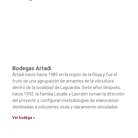
Bodegas Artadi
Artadi nació hacia 1985 en la región de la Rioja y fue el
fruto de una agrupación de amantes de la viticultura
dentro de la localidad de Laguardia. Siete años después,
hacia 1992 la familia Lacalle y Laorden toman la dirección
del proyecto y configuran metodologías de elaboración
destinadas a soluciones vivas y claramente vinculadas
Ver bodega »