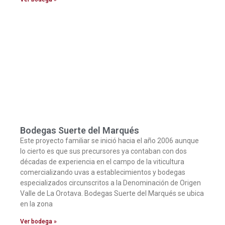
Bodegas Suerte del Marqués
Este proyecto familiar se inició hacia el año 2006 aunque
lo cierto es que sus precursores ya contaban con dos
décadas de experiencia en el campo de la viticultura
comercializando uvas a establecimientos y bodegas
especializados circunscritos a la Denominación de Origen
Valle de La Orotava. Bodegas Suerte del Marqués se ubica
en la zona
Ver bodega »