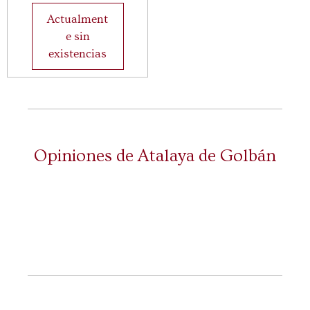
Actualment
e sin
existencias
Opiniones de Atalaya de Golbán