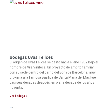
Bodegas Uvas Felices
El origen de Uvas Felices se gestó hacia el año 1932 bajo el
nombre de Vila Viniteca. Un proyecto de ámbito familiar
con su sede dentro del barrio del Born de Barcelona, muy
próxima a la famosa Basílica de Santa María del Mar. Fue
casi seis décadas después, en plena década de los años
noventa,
Ver bodega »