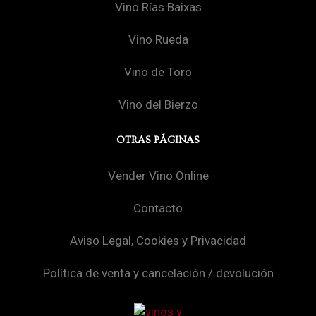
Vino Rías Baixas
Vino Rueda
Vino de Toro
Vino del Bierzo
OTRAS PÁGINAS
Vender Vino Online
Contacto
Aviso Legal, Cookies y Privacidad
Política de venta y cancelación / devolución