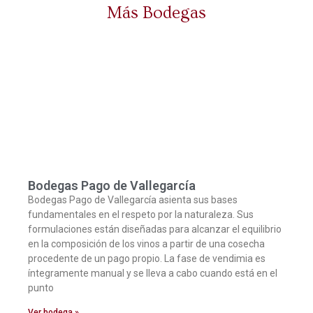
Más Bodegas
Bodegas Pago de Vallegarcía
Bodegas Pago de Vallegarcía asienta sus bases
fundamentales en el respeto por la naturaleza. Sus
formulaciones están diseñadas para alcanzar el equilibrio
en la composición de los vinos a partir de una cosecha
procedente de un pago propio. La fase de vendimia es
íntegramente manual y se lleva a cabo cuando está en el
punto
Ver bodega »