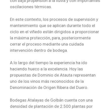
con baja propensión a la lluvia y con importantes
oscilaciones térmicas.
En este contexto, los procesos de supervisión y
mantenimiento que se aplican durante todo el
ciclo en el viñedo están dirigidos a proporcionar
la máxima protección, para, posteriormente
cerrar el proceso mediante una cuidada
intervención dentro de bodega.
A lo largo del tiempo la experiencia ha ido
haciendo hueco a la excelencia. Hoy las
propuestas de Dominio de Atauta representan
uno de los vinos más reconocidos de la
Denominación de Origen Ribera del Duero.
Bodegas Atalayas de Golbán cuenta con una
densidad de plantación de 2.500 plantas por