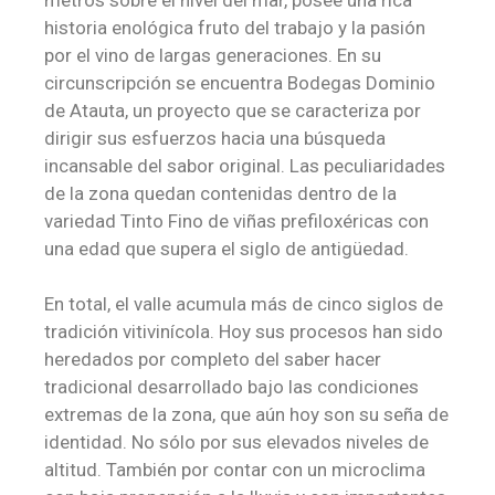
historia enológica fruto del trabajo y la pasión
por el vino de largas generaciones. En su
circunscripción se encuentra Bodegas Dominio
de Atauta, un proyecto que se caracteriza por
dirigir sus esfuerzos hacia una búsqueda
incansable del sabor original. Las peculiaridades
de la zona quedan contenidas dentro de la
variedad Tinto Fino de viñas prefiloxéricas con
una edad que supera el siglo de antigüedad.
En total, el valle acumula más de cinco siglos de
tradición vitivinícola. Hoy sus procesos han sido
heredados por completo del saber hacer
tradicional desarrollado bajo las condiciones
extremas de la zona, que aún hoy son su seña de
identidad. No sólo por sus elevados niveles de
altitud. También por contar con un microclima