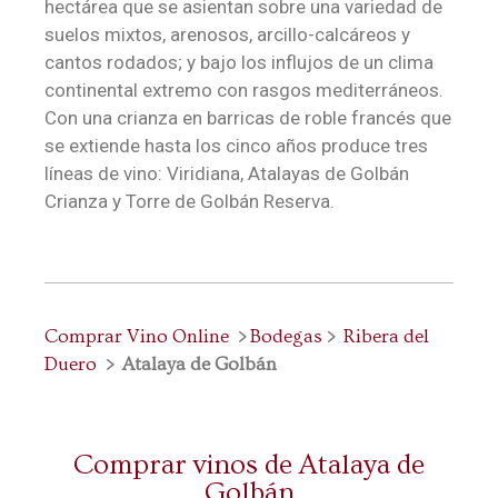
hectárea que se asientan sobre una variedad de
suelos mixtos, arenosos, arcillo-calcáreos y
cantos rodados; y bajo los influjos de un clima
continental extremo con rasgos mediterráneos.
Con una crianza en barricas de roble francés que
se extiende hasta los cinco años produce tres
líneas de vino: Viridiana, Atalayas de Golbán
Crianza y Torre de Golbán Reserva.
Comprar Vino Online
>
Bodegas
>
Ribera del
Duero
> Atalaya de Golbán
Comprar vinos de Atalaya de
Golbán