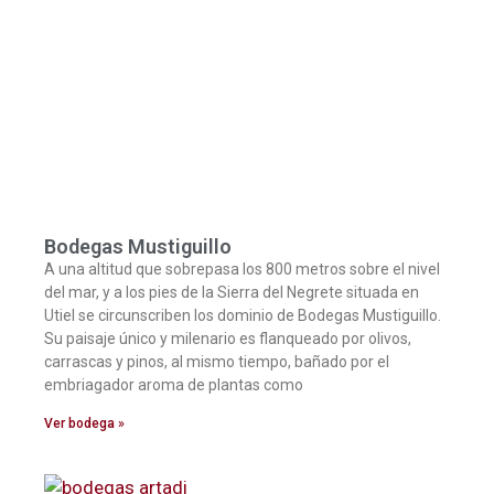
Bodegas Mustiguillo
A una altitud que sobrepasa los 800 metros sobre el nivel
del mar, y a los pies de la Sierra del Negrete situada en
Utiel se circunscriben los dominio de Bodegas Mustiguillo.
Su paisaje único y milenario es flanqueado por olivos,
carrascas y pinos, al mismo tiempo, bañado por el
embriagador aroma de plantas como
Ver bodega »