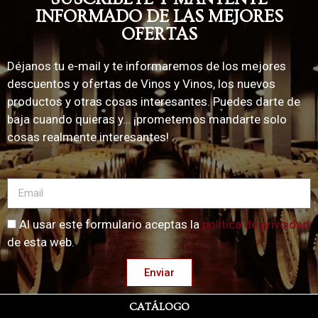
INFORMADO DE LAS MEJORES
OFERTAS
Déjanos tu e-mail y te informaremos de los mejores
descuentos y ofertas de Vinos y Vinos, los nuevos
productos y otras cosas interesantes. Puedes darte de
baja cuando quieras y… ¡prometemos mandarte solo
cosas realmente interesantes!
Al usar este formulario aceptas la
política de privcidad
de esta web.
Enviar
CATÁLOGO