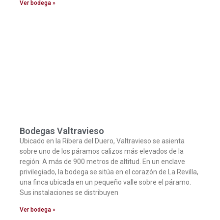
Ver bodega »
Bodegas Valtravieso
Ubicado en la Ribera del Duero, Valtravieso se asienta
sobre uno de los páramos calizos más elevados de la
región: A más de 900 metros de altitud. En un enclave
privilegiado, la bodega se sitúa en el corazón de La Revilla,
una finca ubicada en un pequeño valle sobre el páramo.
Sus instalaciones se distribuyen
Ver bodega »