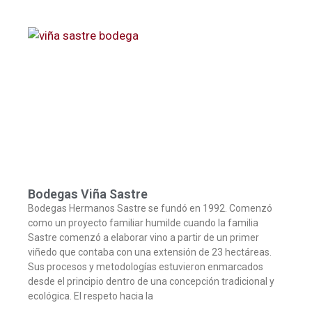
Bodegas Viña Sastre
Bodegas Hermanos Sastre se fundó en 1992. Comenzó
como un proyecto familiar humilde cuando la familia
Sastre comenzó a elaborar vino a partir de un primer
viñedo que contaba con una extensión de 23 hectáreas.
Sus procesos y metodologías estuvieron enmarcados
desde el principio dentro de una concepción tradicional y
ecológica. El respeto hacia la