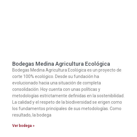
Bodegas Medina Agricultura Ecológica
Bodegas Medina Agricultura Ecológica es un proyecto de
corte 100% ecológico. Desde su fundación ha
evolucionado hacia una situación de completa
consolidación. Hoy cuenta con unas políticas y
metodologías estrictamente definidas en la sostenibilidad.
La calidad y el respeto de la biodiversidad se erigen como
los fundamentos principales de sus metodologías. Como
resultado, la bodega
Ver bodega »