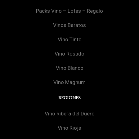
Packs Vino – Lotes – Regalo
Vinos Baratos
Vino Tinto
Vino Rosado
Vino Blanco
Vino Magnum
REGIONES
Vino Ribera del Duero
Vino Rioja