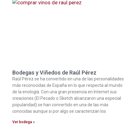
Bodegas y Viñedos de Raúl Pérez
Raúl Pérez se ha convertido en una de las personalidades
más reconocidas de España en lo que respecta al mundo
de la enología. Con una gran presencia en Internet sus
creaciones (El Pecado o Sketch alcanzaron una especial
popularidad) se han convertido en una de las más
conocidas aunque si por algo se caracterizan los
Ver bodega »