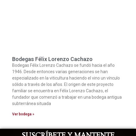
Bodegas Félix Lorenzo Cachazo
Bodegas Félix Lorenzo Cachazo se fundó hacia el año
1946. Desde entonces varias generaciones se han
especializado en la viticultura haciendo el vino un vínculo
sólido a través de los años. El origen de este proyecto
familiar se encuentra en Félix Lorenzo Cachazo, el
fundador que comenzó a trabajar en una bodega antigua
subterránea situada
Ver bodega »
SUSCRÍBETE Y MANTENTE