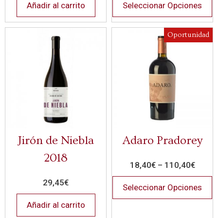
Añadir al carrito
Seleccionar Opciones
Oportunidad
Jirón de Niebla
Adaro Pradorey
2018
18,40
€
–
110,40
€
29,45
€
Seleccionar Opciones
Añadir al carrito