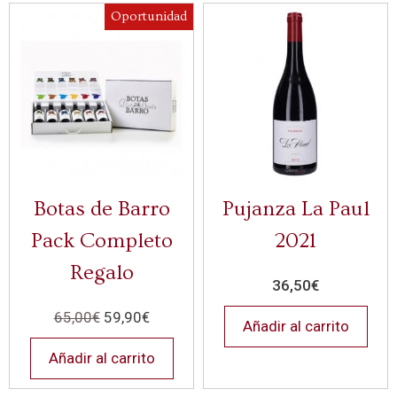
Oportunidad
Botas de Barro
Pujanza La Paul
Pack Completo
2021
Regalo
36,50
€
65,00
€
59,90
€
Añadir al carrito
Añadir al carrito