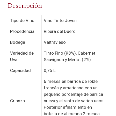
Descripción
Tipo de Vino
Vino Tinto Joven
Procedencia
Ribera del Duero
Bodega
Valtravieso
Variedad de
Tinto Fino (98%), Cabernet
Uva
Sauvignon y Merlot (2%).
Capacidad
0,75 L
6 meses en barrica de roble
francés y americano con un
pequeño porcentaje de barrica
Crianza
nueva y el resto de varios usos.
Posterior afinamiento en
botella de al menos 2 meses