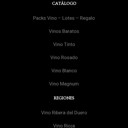
CATÁLOGO
Packs Vino – Lotes – Regalo
Vinos Baratos
Vino Tinto
Vino Rosado
Vino Blanco
Vino Magnum
REGIONES
Vino Ribera del Duero
Vino Rioja