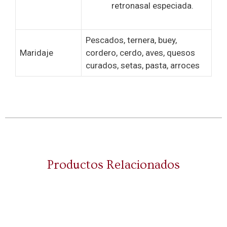
retronasal especiada.
Pescados, ternera, buey,
Maridaje
cordero, cerdo, aves, quesos
curados, setas, pasta, arroces
Productos Relacionados