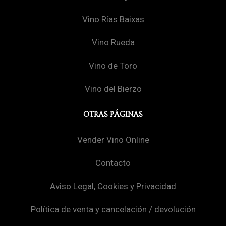
Vino Rías Baixas
Vino Rueda
Vino de Toro
Vino del Bierzo
OTRAS PÁGINAS
Vender Vino Online
Contacto
Aviso Legal, Cookies y Privacidad
Política de venta y cancelación / devolución