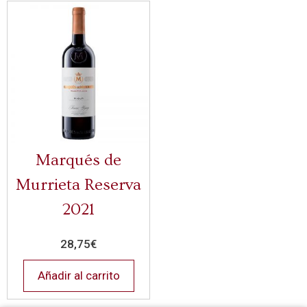
Marqués de
Murrieta Reserva
2021
28,75
€
Añadir al carrito