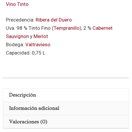
Vino Tinto
Precedencia:
Ribera del Duero
Uva: 98 % Tinto Fino (
Tempranillo
), 2 %
Cabernet
Sauvignon
y
Merlot
Bodega:
Valtravieso
Capacidad: 0,75 L
Descripción
Información adicional
Valoraciones (0)