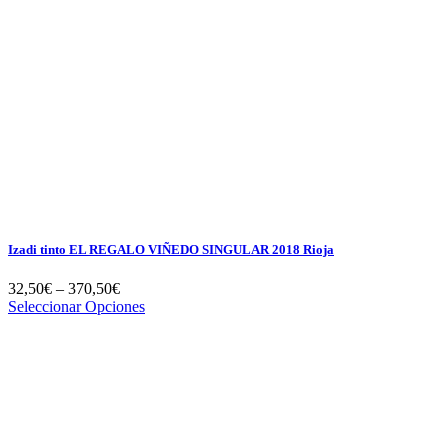
Izadi tinto EL REGALO VIÑEDO SINGULAR 2018 Rioja
32,50
€
–
370,50
€
Seleccionar Opciones