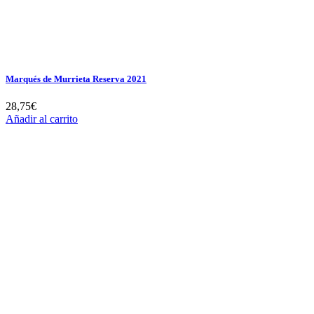
Marqués de Murrieta Reserva 2021
28,75
€
Añadir al carrito