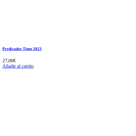
Predicador Tinto 2023
27,00
€
Añadir al carrito