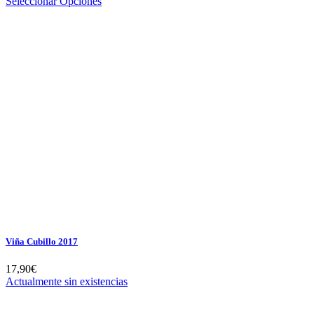
Seleccionar Opciones
Viña Cubillo 2017
17,90
€
Actualmente sin existencias