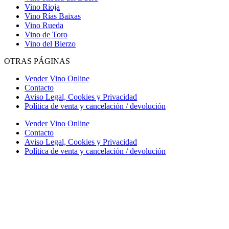
Vino Rioja
Vino Rías Baixas
Vino Rueda
Vino de Toro
Vino del Bierzo
OTRAS PÁGINAS
Vender Vino Online
Contacto
Aviso Legal, Cookies y Privacidad
Política de venta y cancelación / devolución
Vender Vino Online
Contacto
Aviso Legal, Cookies y Privacidad
Política de venta y cancelación / devolución