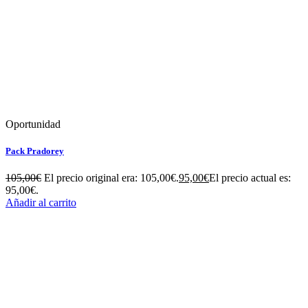
Oportunidad
Pack Pradorey
105,00
€
El precio original era: 105,00€.
95,00
€
El precio actual es:
95,00€.
Añadir al carrito