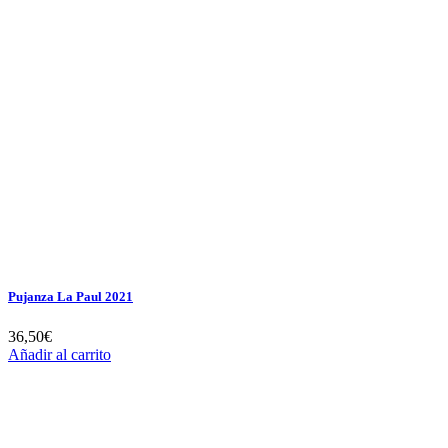
Pujanza La Paul 2021
36,50
€
Añadir al carrito