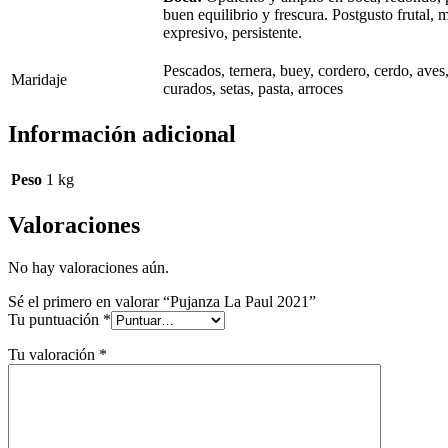
buen equilibrio y frescura. Postgusto frutal, 
expresivo, persistente.
Pescados, ternera, buey, cordero, cerdo, aves
Maridaje
curados, setas, pasta, arroces
Información adicional
Peso
1 kg
Valoraciones
No hay valoraciones aún.
Sé el primero en valorar “Pujanza La Paul 2021”
Tu puntuación
*
Tu valoración
*