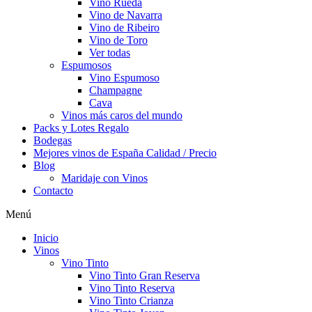
Vino Rueda
Vino de Navarra
Vino de Ribeiro
Vino de Toro
Ver todas
Espumosos
Vino Espumoso
Champagne
Cava
Vinos más caros del mundo
Packs y Lotes Regalo
Bodegas
Mejores vinos de España Calidad / Precio
Blog
Maridaje con Vinos
Contacto
Menú
Inicio
Vinos
Vino Tinto
Vino Tinto Gran Reserva
Vino Tinto Reserva
Vino Tinto Crianza