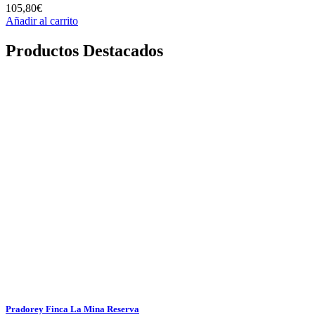
105,80
€
Añadir al carrito
Productos Destacados
Pradorey Finca La Mina Reserva