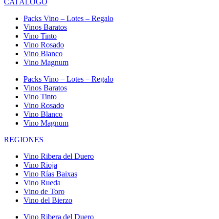
CATÁLOGO
Packs Vino – Lotes – Regalo
Vinos Baratos
Vino Tinto
Vino Rosado
Vino Blanco
Vino Magnum
Packs Vino – Lotes – Regalo
Vinos Baratos
Vino Tinto
Vino Rosado
Vino Blanco
Vino Magnum
REGIONES
Vino Ribera del Duero
Vino Rioja
Vino Rías Baixas
Vino Rueda
Vino de Toro
Vino del Bierzo
Vino Ribera del Duero