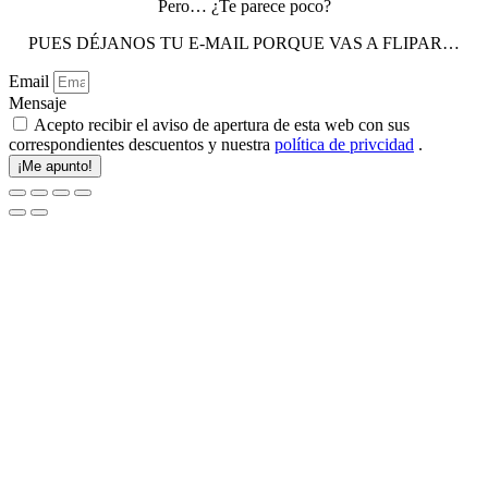
Pero… ¿Te parece poco?
PUES DÉJANOS TU E-MAIL PORQUE VAS A FLIPAR…
Email
Mensaje
Acepto recibir el aviso de apertura de esta web con sus
correspondientes descuentos y nuestra
política de privcidad
.
¡Me apunto!