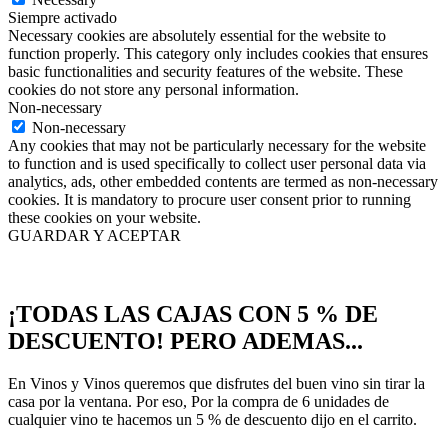
Siempre activado
Necessary cookies are absolutely essential for the website to
function properly. This category only includes cookies that ensures
basic functionalities and security features of the website. These
cookies do not store any personal information.
Non-necessary
Non-necessary
Any cookies that may not be particularly necessary for the website
to function and is used specifically to collect user personal data via
analytics, ads, other embedded contents are termed as non-necessary
cookies. It is mandatory to procure user consent prior to running
these cookies on your website.
GUARDAR Y ACEPTAR
¡TODAS LAS CAJAS CON 5 % DE
DESCUENTO! PERO ADEMAS...
En Vinos y Vinos queremos que disfrutes del buen vino sin tirar la
casa por la ventana. Por eso, Por la compra de 6 unidades de
cualquier vino te hacemos un 5 % de descuento dijo en el carrito.