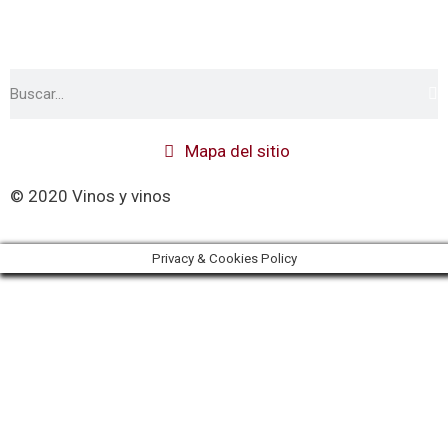
Mapa del sitio
© 2020 Vinos y vinos
Privacy & Cookies Policy