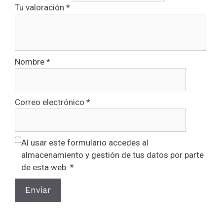
Tu valoración
*
Nombre
*
Correo electrónico
*
Al usar este formulario accedes al
almacenamiento y gestión de tus datos por parte
de esta web. *