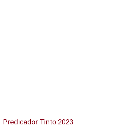
Predicador Tinto 2023