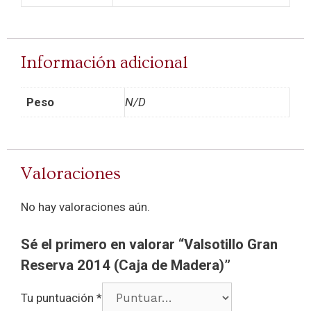
Información adicional
Peso
N/D
Valoraciones
No hay valoraciones aún.
Sé el primero en valorar “Valsotillo Gran
Reserva 2014 (Caja de Madera)”
Tu puntuación
*