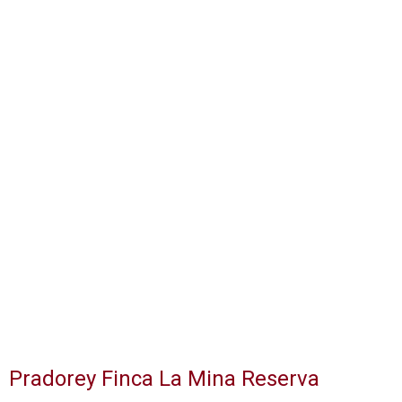
Pradorey Finca La Mina Reserva