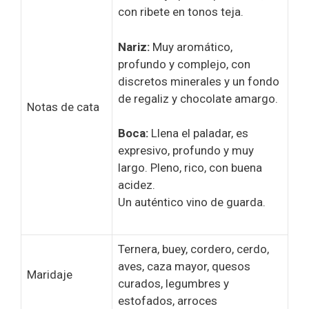
con ribete en tonos teja.
Nariz:
Muy aromático,
profundo y complejo, con
discretos minerales y un fondo
de regaliz y chocolate amargo.
Notas de cata
Boca:
Llena el paladar, es
expresivo, profundo y muy
largo. Pleno, rico, con buena
acidez.
Un auténtico vino de guarda.
Ternera, buey, cordero, cerdo,
aves, caza mayor, quesos
Maridaje
curados, legumbres y
estofados, arroces