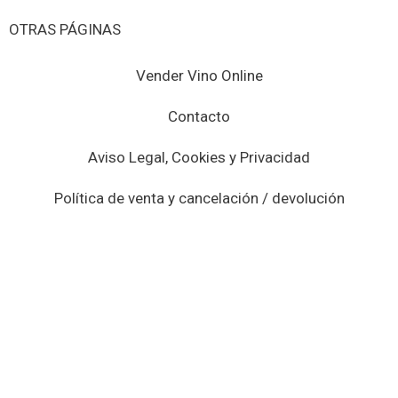
OTRAS PÁGINAS
Vender Vino Online
Contacto
Aviso Legal, Cookies y Privacidad
Política de venta y cancelación / devolución