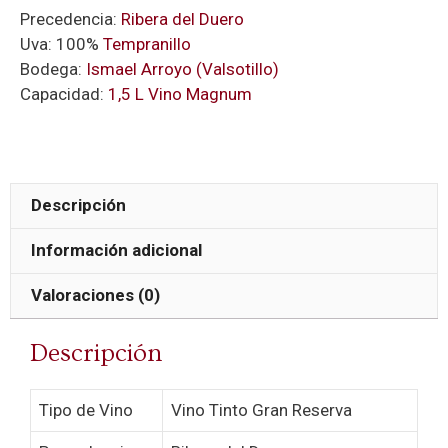
Precedencia:
Ribera del Duero
Uva: 100%
Tempranillo
Bodega:
Ismael Arroyo (Valsotillo)
Capacidad:
1,5 L Vino Magnum
Descripción
Información adicional
Valoraciones (0)
Descripción
Tipo de Vino
Vino Tinto Gran Reserva