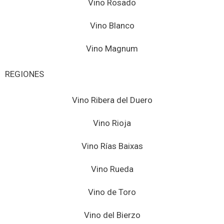
Vino Rosado
Vino Blanco
Vino Magnum
REGIONES
Vino Ribera del Duero
Vino Rioja
Vino Rías Baixas
Vino Rueda
Vino de Toro
Vino del Bierzo