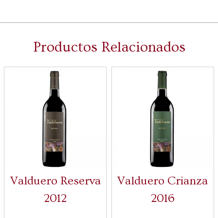
Productos Relacionados
Valduero Reserva
Valduero Crianza
2012
2016