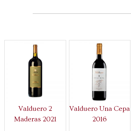
Valduero 2
Valduero Una Cepa
Maderas 2021
2016