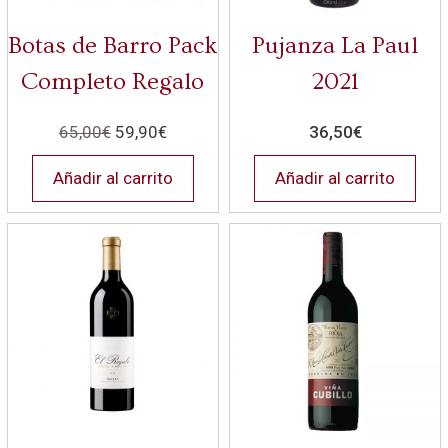
Botas de Barro Pack
Pujanza La Paul
Completo Regalo
2021
65,00
€
59,90
€
36,50
€
Añadir al carrito
Añadir al carrito