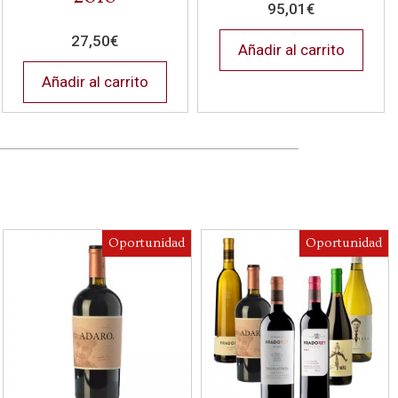
95,01
€
27,50
€
Añadir al carrito
Añadir al carrito
Oportunidad
Oportunidad