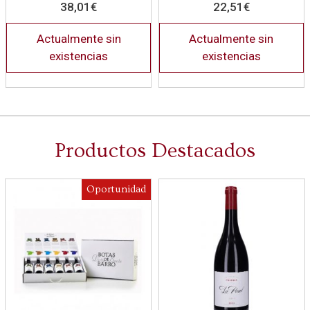
38,01
€
22,51
€
Actualmente sin
Actualmente sin
existencias
existencias
Productos Destacados
Oportunidad