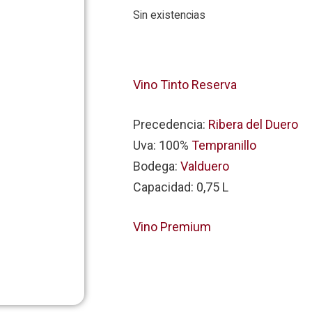
Sin existencias
Vino Tinto Reserva
Precedencia:
Ribera del Duero
Uva: 100%
Tempranillo
Bodega:
Valduero
Capacidad: 0,75 L
Vino Premium