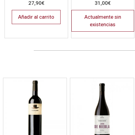
27,90
€
31,00
€
Añadir al carrito
Actualmente sin
existencias