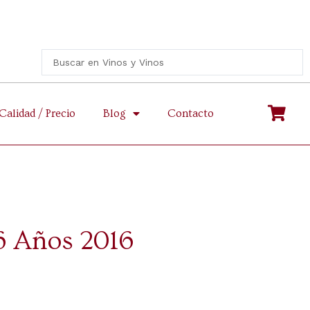
Calidad / Precio
Blog
Contacto
6 Años 2016