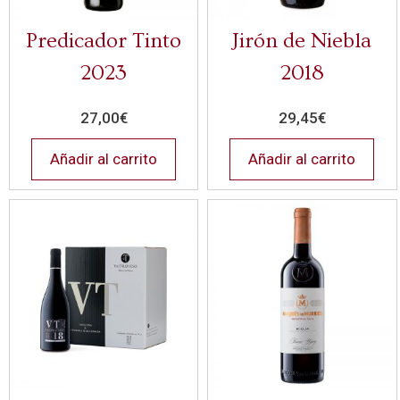
Predicador Tinto
Jirón de Niebla
2023
2018
27,00
€
29,45
€
Añadir al carrito
Añadir al carrito