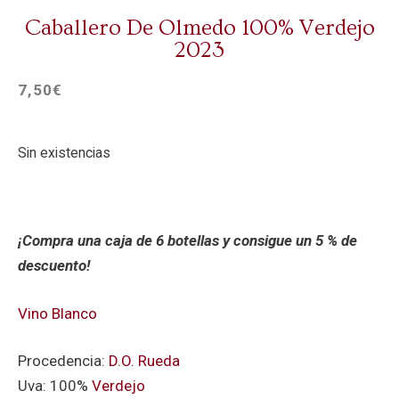
Caballero De Olmedo 100% Verdejo
2023
7,50
€
Sin existencias
¡Compra una caja de 6 botellas y consigue un 5 % de
descuento!
Vino Blanco
Procedencia:
D.O. Rueda
Uva: 100%
Verdejo