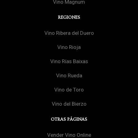
Vino Magnum
REGIONES
Vino Ribera del Duero
Vino Rioja
Vino Rías Baixas
Vino Rueda
Vino de Toro
Vino del Bierzo
OTRAS PÁGINAS
Vender Vino Online