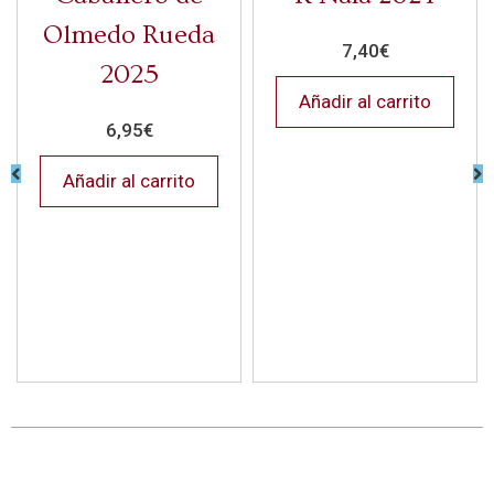
Olmedo Rueda
7,40
€
2025
Añadir al carrito
6,95
€
Añadir al carrito