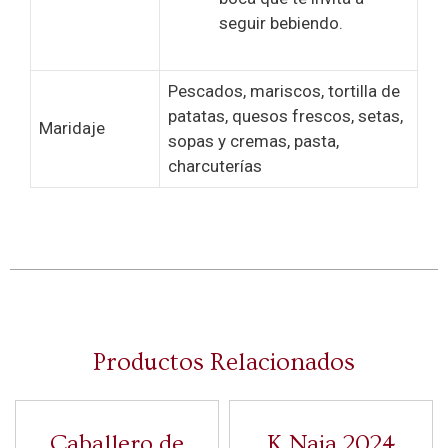
seguir bebiendo.
Pescados, mariscos, tortilla de
patatas, quesos frescos, setas,
Maridaje
sopas y cremas, pasta,
charcuterías
Productos Relacionados
Caballero de
K Naia 2024