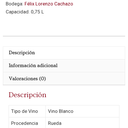
Bodega:
Félix Lorenzo Cachazo
Capacidad: 0,75 L
Descripción
Información adicional
Valoraciones (0)
Descripción
Tipo de Vino
Vino Blanco
Procedencia
Rueda