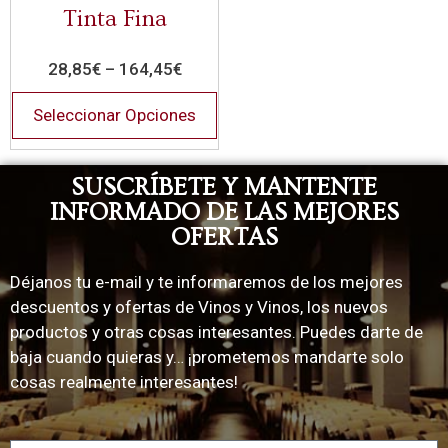
Tinta Fina
28,85
€
–
164,45
€
Seleccionar Opciones
SUSCRÍBETE Y MANTENTE
INFORMADO DE LAS MEJORES
OFERTAS
Déjanos tu e-mail y te informaremos de los mejores
descuentos y ofertas de Vinos y Vinos, los nuevos
productos y otras cosas interesantes. Puedes darte de
baja cuando quieras y… ¡prometemos mandarte solo
cosas realmente interesantes!