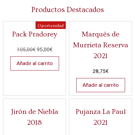
Productos Destacados
Oportunidad
Pack Pradorey
Marqués de
Murrieta Reserva
105,00
€
95,00
€
2021
Añadir al carrito
28,75
€
Añadir al carrito
Jirón de Niebla
Pujanza La Paul
2018
2021