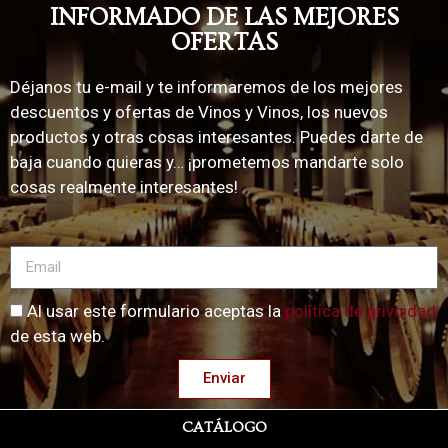
INFORMADO DE LAS MEJORES
OFERTAS
Déjanos tu e-mail y te informaremos de los mejores
descuentos y ofertas de Vinos y Vinos, los nuevos
productos y otras cosas interesantes. Puedes darte de
baja cuando quieras y… ¡prometemos mandarte solo
cosas realmente interesantes!
Al usar este formulario aceptas la
política de privcidad
de esta web.
Enviar
CATÁLOGO