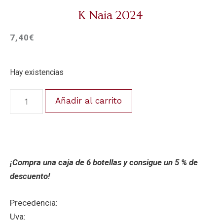
K Naia 2024
7,40
€
Hay existencias
Añadir al carrito
¡Compra una caja de 6 botellas y consigue un 5 % de
descuento!
Precedencia:
Uva: