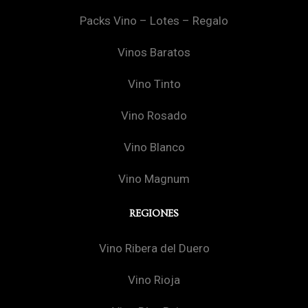
Packs Vino – Lotes – Regalo
Vinos Baratos
Vino Tinto
Vino Rosado
Vino Blanco
Vino Magnum
REGIONES
Vino Ribera del Duero
Vino Rioja