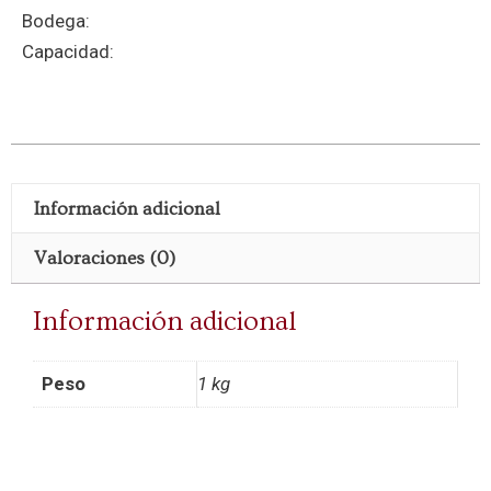
Bodega:
Capacidad:
Información adicional
Valoraciones (0)
Información adicional
Peso
1 kg