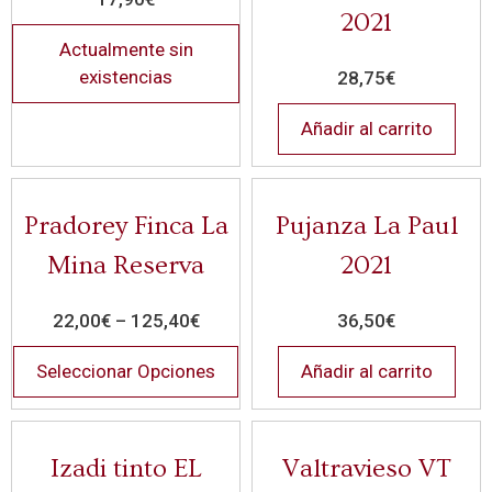
2021
Actualmente sin
existencias
28,75
€
Añadir al carrito
Pradorey Finca La
Pujanza La Paul
Mina Reserva
2021
22,00
€
–
125,40
€
36,50
€
Seleccionar Opciones
Añadir al carrito
Izadi tinto EL
Valtravieso VT