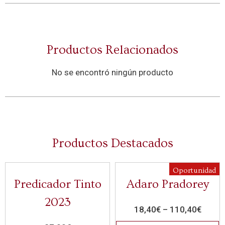
Productos Relacionados
No se encontró ningún producto
Productos Destacados
Oportunidad
Predicador Tinto
Adaro Pradorey
2023
18,40
€
–
110,40
€