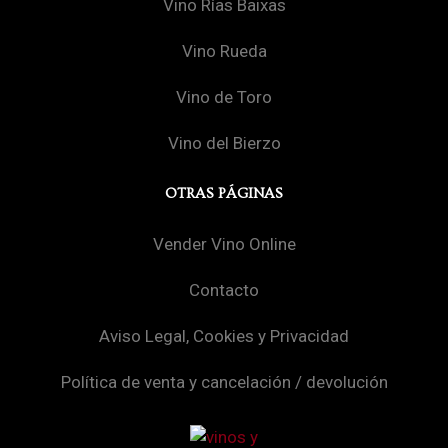
Vino Rías Baixas
Vino Rueda
Vino de Toro
Vino del Bierzo
OTRAS PÁGINAS
Vender Vino Online
Contacto
Aviso Legal, Cookies y Privacidad
Política de venta y cancelación / devolución