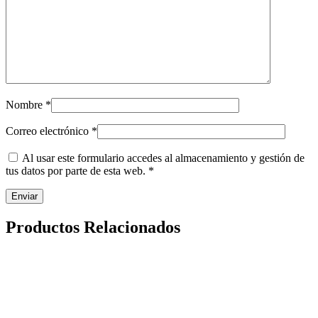
Nombre
*
Correo electrónico
*
Al usar este formulario accedes al almacenamiento y gestión de
tus datos por parte de esta web. *
Productos Relacionados