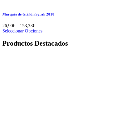
Marqués de Griñón Syrah 2018
26,90
€
–
153,33
€
Seleccionar Opciones
Productos Destacados