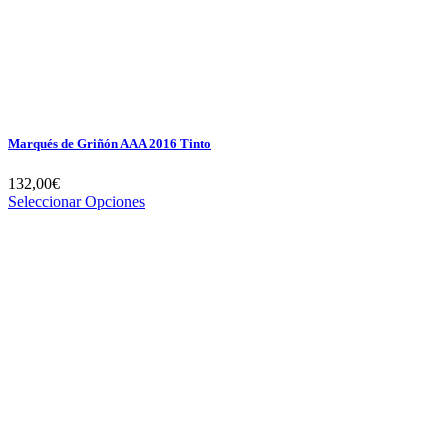
Marqués de Griñón AAA 2016 Tinto
132,00
€
Seleccionar Opciones