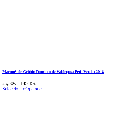
Marqués de Griñón Dominio de Valdepusa Petit Verdot 2018
25,50
€
–
145,35
€
Seleccionar Opciones