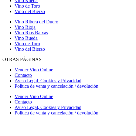
Vino Rueda
Vino de Toro
Vino del Bierzo
Vino Ribera del Duero
Vino Rioja
Vino Rías Baixas
Vino Rueda
Vino de Toro
Vino del Bierzo
OTRAS PÁGINAS
Vender Vino Online
Contacto
Aviso Legal, Cookies y Privacidad
Política de venta y cancelación / devolución
Vender Vino Online
Contacto
Aviso Legal, Cookies y Privacidad
Política de venta y cancelación / devolución