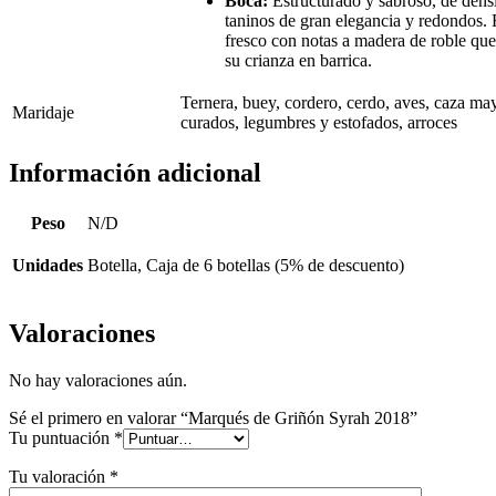
Boca:
Estructurado y sabroso, de densi
taninos de gran elegancia y redondos. 
fresco con notas a madera de roble que
su crianza en barrica.
Ternera, buey, cordero, cerdo, aves, caza ma
Maridaje
curados, legumbres y estofados, arroces
Información adicional
Peso
N/D
Unidades
Botella, Caja de 6 botellas (5% de descuento)
Valoraciones
No hay valoraciones aún.
Sé el primero en valorar “Marqués de Griñón Syrah 2018”
Tu puntuación
*
Tu valoración
*