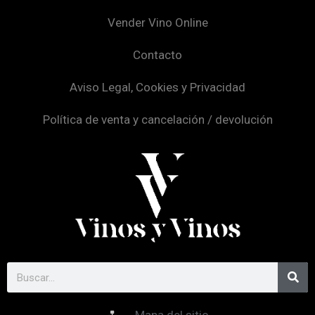
Vender Vino Online
Contacto
Aviso Legal, Cookies y Privacidad
Política de venta y cancelación / devolución