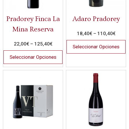
Pradorey Finca La
Adaro Pradorey
Mina Reserva
18,40
€
–
110,40
€
22,00
€
–
125,40
€
Seleccionar Opciones
Seleccionar Opciones