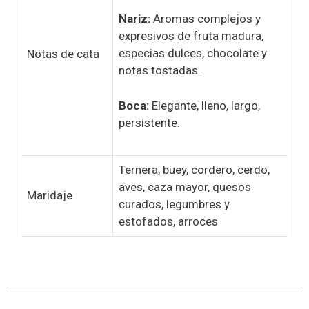
Nariz:
Aromas complejos y
expresivos de fruta madura,
especias dulces, chocolate y
Notas de cata
notas tostadas.
Boca:
Elegante, lleno, largo,
persistente.
Ternera, buey, cordero, cerdo,
aves, caza mayor, quesos
Maridaje
curados, legumbres y
estofados, arroces