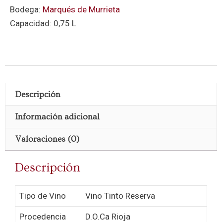
Bodega:
Marqués de Murrieta
Capacidad: 0,75 L
Descripción
Información adicional
Valoraciones (0)
Descripción
Tipo de Vino
Vino Tinto Reserva
Procedencia
D.O.Ca Rioja