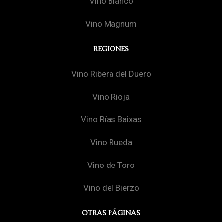
Vino Blanco
Vino Magnum
REGIONES
Vino Ribera del Duero
Vino Rioja
Vino Rías Baixas
Vino Rueda
Vino de Toro
Vino del Bierzo
OTRAS PÁGINAS