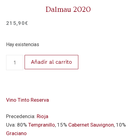
Dalmau 2020
215,90
€
Hay existencias
Añadir al carrito
Vino Tinto Reserva
Precedencia:
Rioja
Uva: 80%
Tempranillo
, 15%
Cabernet Sauvignon
, 10%
Graciano