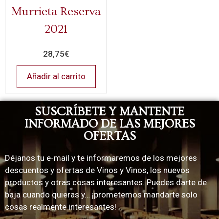
Murrieta Reserva
2021
28,75
€
Añadir al carrito
SUSCRÍBETE Y MANTENTE
INFORMADO DE LAS MEJORES
OFERTAS
Déjanos tu e-mail y te informaremos de los mejores
descuentos y ofertas de Vinos y Vinos, los nuevos
productos y otras cosas interesantes. Puedes darte de
baja cuando quieras y… ¡prometemos mandarte solo
cosas realmente interesantes!