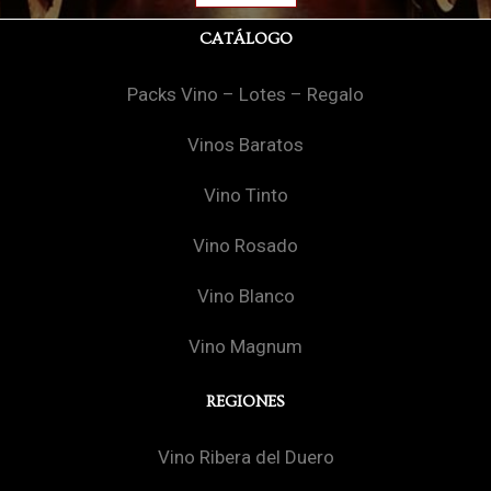
CATÁLOGO
Packs Vino – Lotes – Regalo
Vinos Baratos
Vino Tinto
Vino Rosado
Vino Blanco
Vino Magnum
REGIONES
Vino Ribera del Duero