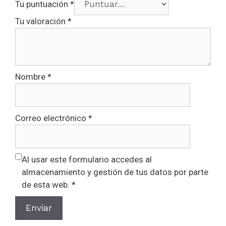
Tu puntuación
*
Tu valoración
*
Nombre
*
Correo electrónico
*
Al usar este formulario accedes al
almacenamiento y gestión de tus datos por parte
de esta web. *