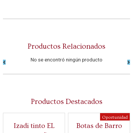
Productos Relacionados
No se encontró ningún producto
Productos Destacados
Oportunidad
Izadi tinto EL
Botas de Barro