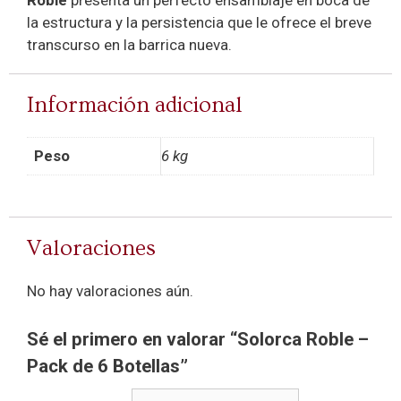
la estructura y la persistencia que le ofrece el breve
transcurso en la barrica nueva.
Información adicional
Peso
6 kg
Valoraciones
No hay valoraciones aún.
Sé el primero en valorar “Solorca Roble –
Pack de 6 Botellas”