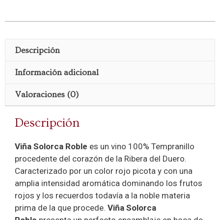
Descripción
Información adicional
Valoraciones (0)
Descripción
Viña Solorca Roble
es un vino 100% Tempranillo
procedente del corazón de la Ribera del Duero.
Caracterizado por un color rojo picota y con una
amplia intensidad aromática dominando los frutos
rojos y los recuerdos todavía a la noble materia
prima de la que procede.
Viña Solorca
Roble
presenta un perfecto ensamblaje en boca de