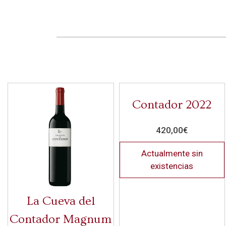
Contador 2022
420,00
€
Actualmente sin
existencias
La Cueva del
Contador Magnum