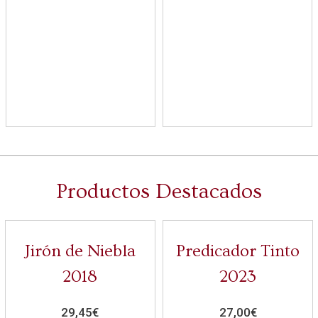
Productos Destacados
Jirón de Niebla
Predicador Tinto
2018
2023
29,45
€
27,00
€