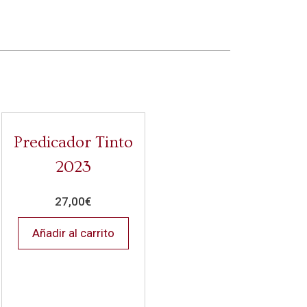
Predicador Tinto
2023
27,00
€
Añadir al carrito