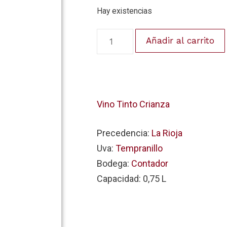
Hay existencias
Añadir al carrito
Vino Tinto Crianza
Precedencia:
La Rioja
Uva:
Tempranillo
Bodega:
Contador
Capacidad: 0,75 L