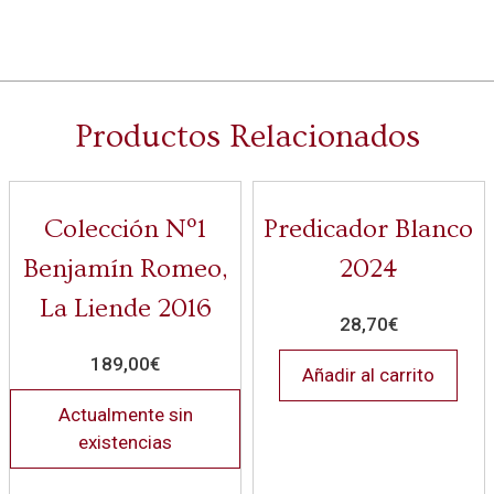
Productos Relacionados
Colección Nº1
Predicador Blanco
Benjamín Romeo,
2024
La Liende 2016
28,70
€
189,00
€
Añadir al carrito
Actualmente sin
existencias