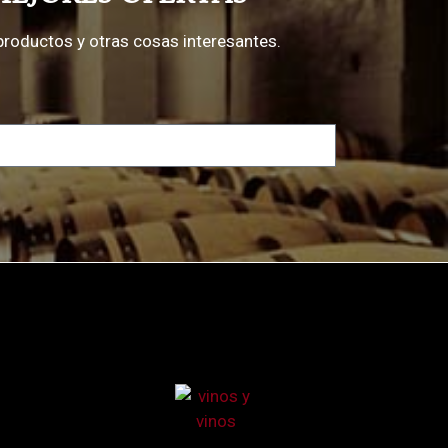
productos y otras cosas interesantes.