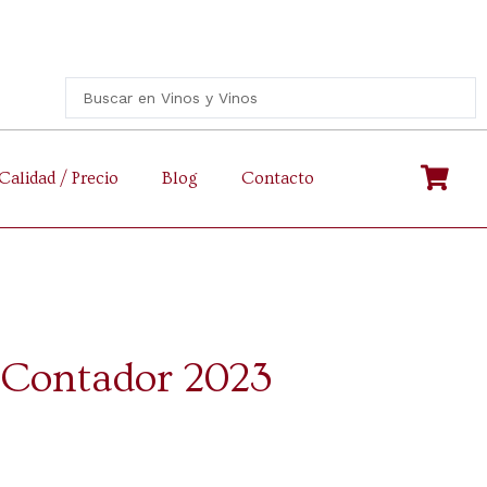
Calidad / Precio
Blog
Contacto
 Contador 2023