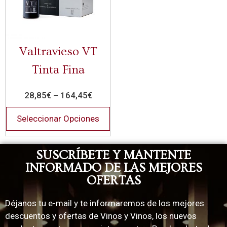
Valtravieso VT
Tinta Fina
28,85
€
–
164,45
€
Seleccionar Opciones
SUSCRÍBETE Y MANTENTE
INFORMADO DE LAS MEJORES
OFERTAS
Déjanos tu e-mail y te informaremos de los mejores
descuentos y ofertas de Vinos y Vinos, los nuevos