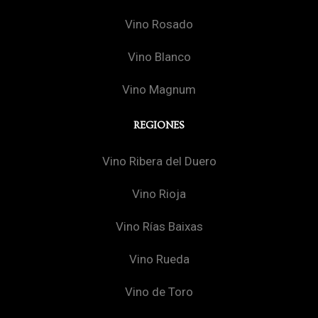
Vino Rosado
Vino Blanco
Vino Magnum
REGIONES
Vino Ribera del Duero
Vino Rioja
Vino Rías Baixas
Vino Rueda
Vino de Toro