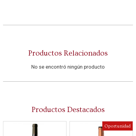
Productos Relacionados
No se encontró ningún producto
Productos Destacados
Oportunidad