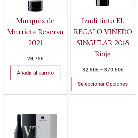
Marqués de
Izadi tinto EL
Murrieta Reserva
REGALO VIÑEDO
2021
SINGULAR 2018
Rioja
28,75
€
32,50
€
–
370,50
€
Añadir al carrito
Seleccionar Opciones