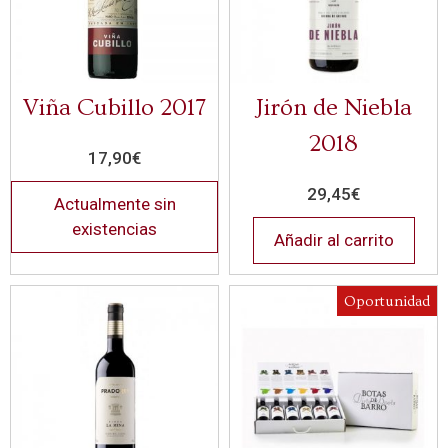
Viña Cubillo 2017
Jirón de Niebla
2018
17,90
€
29,45
€
Actualmente sin
existencias
Añadir al carrito
Oportunidad