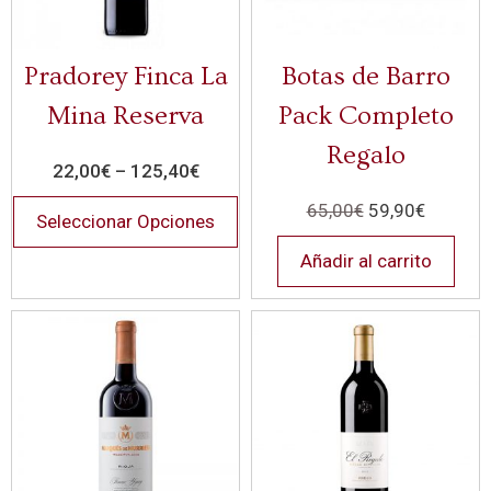
Pradorey Finca La
Botas de Barro
Mina Reserva
Pack Completo
Regalo
22,00
€
–
125,40
€
65,00
€
59,90
€
Seleccionar Opciones
Añadir al carrito