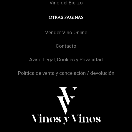
Vino del Bierzo
OTRAS PÁGINAS
Vender Vino Online
Contacto
Aviso Legal, Cookies y Privacidad
Política de venta y cancelación / devolución