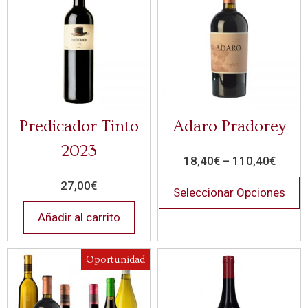
Predicador Tinto
Adaro Pradorey
2023
18,40
€
–
110,40
€
27,00
€
Seleccionar Opciones
Añadir al carrito
Oportunidad