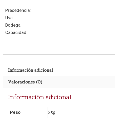
Precedencia:
Uva:
Bodega:
Capacidad:
Información adicional
Valoraciones (0)
Información adicional
Peso
6 kg