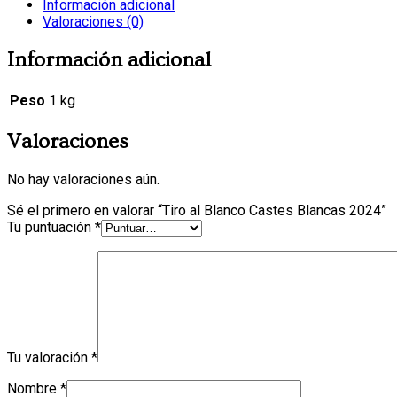
Información adicional
Valoraciones (0)
Información adicional
Peso
1 kg
Valoraciones
No hay valoraciones aún.
Sé el primero en valorar “Tiro al Blanco Castes Blancas 2024”
Tu puntuación
*
Tu valoración
*
Nombre
*