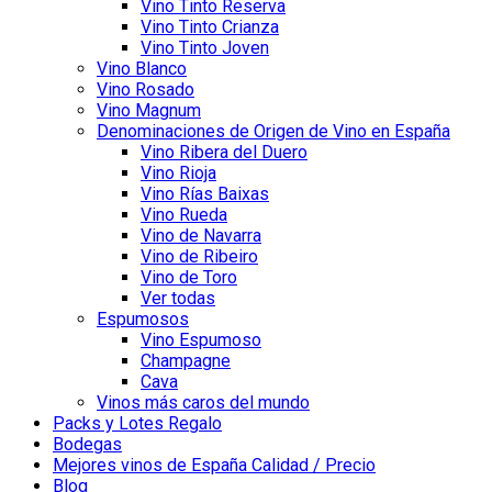
Vino Tinto Reserva
Vino Tinto Crianza
Vino Tinto Joven
Vino Blanco
Vino Rosado
Vino Magnum
Denominaciones de Origen de Vino en España
Vino Ribera del Duero
Vino Rioja
Vino Rías Baixas
Vino Rueda
Vino de Navarra
Vino de Ribeiro
Vino de Toro
Ver todas
Espumosos
Vino Espumoso
Champagne
Cava
Vinos más caros del mundo
Packs y Lotes Regalo
Bodegas
Mejores vinos de España Calidad / Precio
Blog