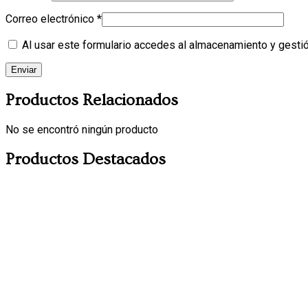
Correo electrónico
*
Al usar este formulario accedes al almacenamiento y gestió
Productos Relacionados
No se encontró ningún producto
Productos Destacados