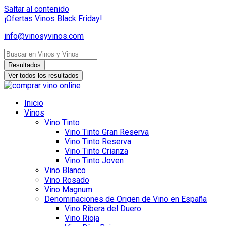
Saltar al contenido
¡Ofertas Vinos Black Friday!
info@vinosyvinos.com
Resultados
Ver todos los resultados
Inicio
Vinos
Vino Tinto
Vino Tinto Gran Reserva
Vino Tinto Reserva
Vino Tinto Crianza
Vino Tinto Joven
Vino Blanco
Vino Rosado
Vino Magnum
Denominaciones de Origen de Vino en España
Vino Ribera del Duero
Vino Rioja