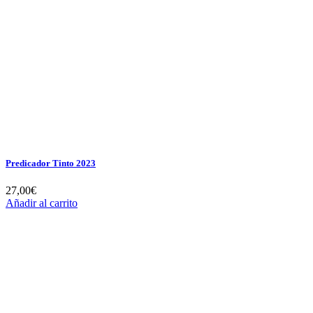
Predicador Tinto 2023
27,00
€
Añadir al carrito