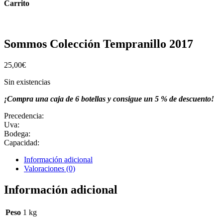
Carrito
Sommos Colección Tempranillo 2017
25,00
€
Sin existencias
¡Compra una caja de 6 botellas y consigue un 5 % de descuento!
Precedencia:
Uva:
Bodega:
Capacidad:
Información adicional
Valoraciones (0)
Información adicional
Peso
1 kg