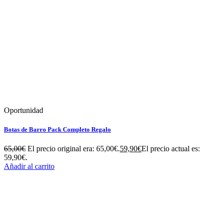
Oportunidad
Botas de Barro Pack Completo Regalo
65,00
€
El precio original era: 65,00€.
59,90
€
El precio actual es:
59,90€.
Añadir al carrito