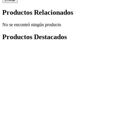
Productos Relacionados
No se encontró ningún producto
Productos Destacados