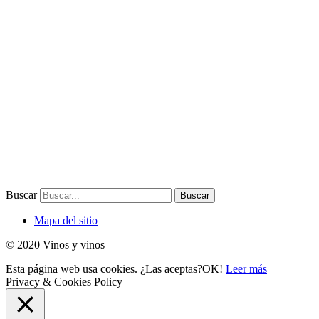
Buscar
Buscar
Mapa del sitio
© 2020 Vinos y vinos
Esta página web usa cookies. ¿Las aceptas?
OK!
Leer más
Privacy & Cookies Policy