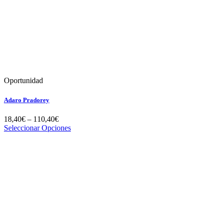
Oportunidad
Adaro Pradorey
18,40
€
–
110,40
€
Seleccionar Opciones