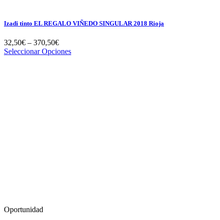
Izadi tinto EL REGALO VIÑEDO SINGULAR 2018 Rioja
32,50
€
–
370,50
€
Seleccionar Opciones
Oportunidad