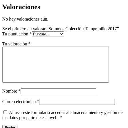
Valoraciones
No hay valoraciones aún.
Sé el primero en valorar “Sommos Colección Tempranillo 2017”
Tu puntuación
*
Tu valoración
*
Nombre
*
Correo electrónico
*
Al usar este formulario accedes al almacenamiento y gestión de
tus datos por parte de esta web. *