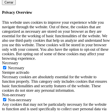
Cerrar
Privacy Overview
This website uses cookies to improve your experience while you
navigate through the website. Out of these, the cookies that are
categorized as necessary are stored on your browser as they are
essential for the working of basic functionalities of the website. We
also use third-party cookies that help us analyze and understand how
you use this website. These cookies will be stored in your browser
only with your consent. You also have the option to opt-out of these
cookies. But opting out of some of these cookies may affect your
browsing experience.
Necessary
Necessary
Siempre activado
Necessary cookies are absolutely essential for the website to
function properly. This category only includes cookies that ensures
basic functionalities and security features of the website. These
cookies do not store any personal information.
Non-necessary
Non-necessary
Any cookies that may not be particularly necessary for the website
to function and is used specifically to collect user personal data via