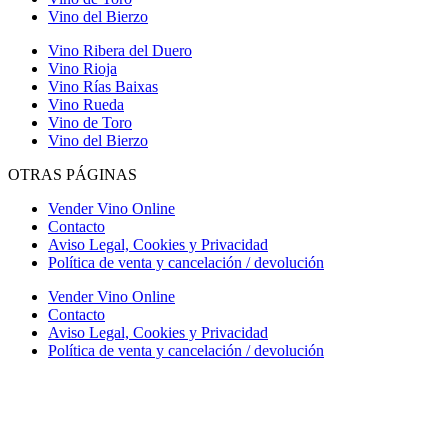
Vino del Bierzo
Vino Ribera del Duero
Vino Rioja
Vino Rías Baixas
Vino Rueda
Vino de Toro
Vino del Bierzo
OTRAS PÁGINAS
Vender Vino Online
Contacto
Aviso Legal, Cookies y Privacidad
Política de venta y cancelación / devolución
Vender Vino Online
Contacto
Aviso Legal, Cookies y Privacidad
Política de venta y cancelación / devolución