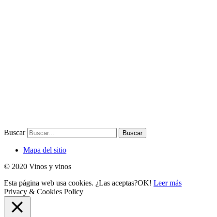
Buscar
Buscar
Mapa del sitio
© 2020 Vinos y vinos
Esta página web usa cookies. ¿Las aceptas?
OK!
Leer más
Privacy & Cookies Policy