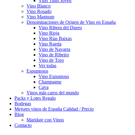
Vino Tinto Joven
Vino Blanco
Vino Rosado
Vino Magnum
Denominaciones de Origen de Vino en España
Vino Ribera del Duero
Vino Rioja
Vino Rías Baixas
Vino Rueda
Vino de Navarra
Vino de Ribeiro
Vino de Toro
Ver todas
Espumosos
Vino Espumoso
Champagne
Cava
Vinos más caros del mundo
Packs y Lotes Regalo
Bodegas
Mejores vinos de España Calidad / Precio
Blog
Maridaje con Vinos
Contacto