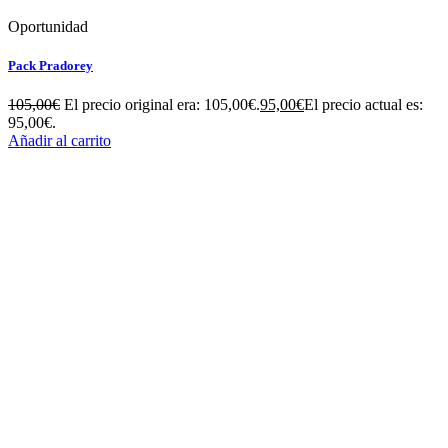
Oportunidad
Pack Pradorey
105,00
€
El precio original era: 105,00€.
95,00
€
El precio actual es:
95,00€.
Añadir al carrito