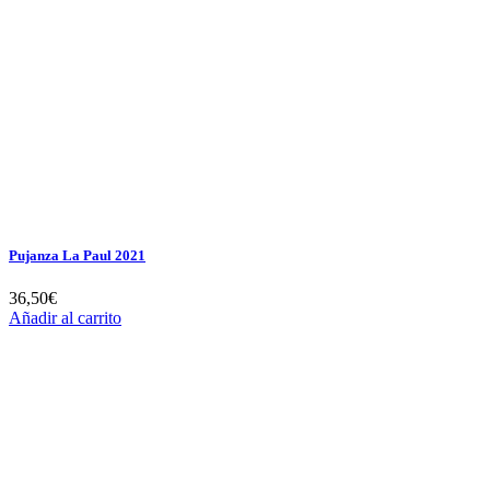
Pujanza La Paul 2021
36,50
€
Añadir al carrito