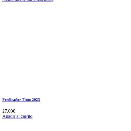
Predicador Tinto 2023
27,00
€
Añadir al carrito