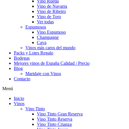
Vino Rueda
Vino de Navarra
Vino de Ribeiro
Vino de Toro
Ver todas
Espumosos
Vino Espumoso
Champagne
Cava
Vinos más caros del mundo
Packs y Lotes Regalo
Bodegas
Mejores vinos de España Calidad / Precio
Blog
Maridaje con Vinos
Contacto
Menú
Inicio
Vinos
Vino Tinto
Vino Tinto Gran Reserva
Vino Tinto Reserva
Vino Tinto Crianza