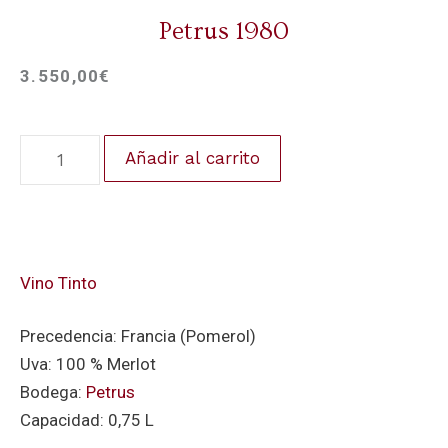
Petrus 1980
3.550,00
€
Añadir al carrito
Vino Tinto
Precedencia: Francia (Pomerol)
Uva: 100 % Merlot
Bodega:
Petrus
Capacidad: 0,75 L