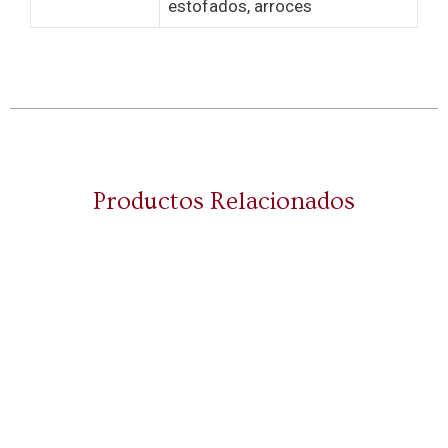
estofados, arroces
Productos Relacionados