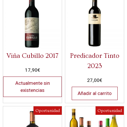
Viña Cubillo 2017
Predicador Tinto
2023
17,90
€
27,00
€
Actualmente sin
existencias
Añadir al carrito
Oportunidad
Oportunidad