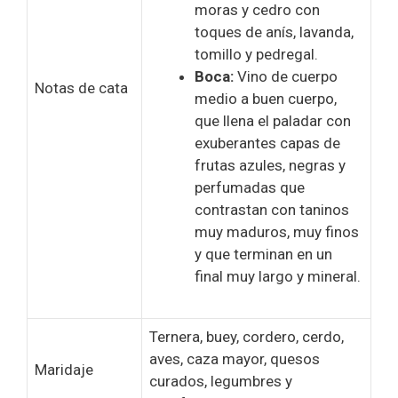
moras y cedro con
toques de anís, lavanda,
tomillo y pedregal.
Boca:
Vino de cuerpo
Notas de cata
medio a buen cuerpo,
que llena el paladar con
exuberantes capas de
frutas azules, negras y
perfumadas que
contrastan con taninos
muy maduros, muy finos
y que terminan en un
final muy largo y mineral.
Ternera, buey, cordero, cerdo,
aves, caza mayor, quesos
Maridaje
curados, legumbres y