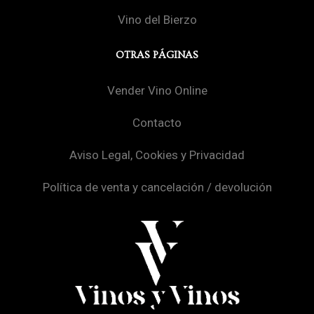
Vino del Bierzo
OTRAS PÁGINAS
Vender Vino Online
Contacto
Aviso Legal, Cookies y Privacidad
Política de venta y cancelación / devolución