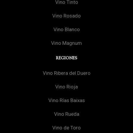
Vino Tinto
Vino Rosado
Vino Blanco
Vino Magnum
REGIONES
Vino Ribera del Duero
Vino Rioja
Vino Rías Baixas
Vino Rueda
Vino de Toro