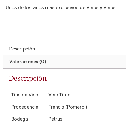
Unos de los vinos más exclusivos de Vinos y Vinos.
Descripción
Valoraciones (0)
Descripción
Tipo de Vino
Vino Tinto
Procedencia
Francia (Pomerol)
Bodega
Petrus