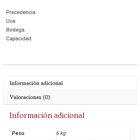
Precedencia:
Uva:
Bodega:
Capacidad:
Información adicional
Valoraciones (0)
Información adicional
Peso
6 kg