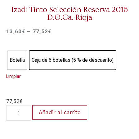
Izadi Tinto Selección Reserva 2016
D.O.Ca. Rioja
13,60
€
–
77,52
€
Botella
Caja de 6 botellas (5 % de descuento)
Limpiar
77,52
€
Añadir al carrito