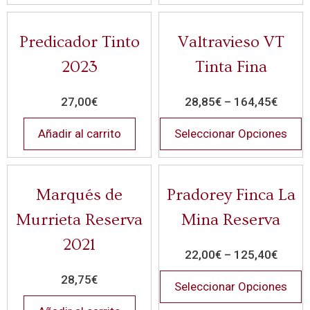
Predicador Tinto
Valtravieso VT
2023
Tinta Fina
27,00
€
28,85
€
–
164,45
€
Añadir al carrito
Seleccionar Opciones
Marqués de
Pradorey Finca La
Murrieta Reserva
Mina Reserva
2021
22,00
€
–
125,40
€
28,75
€
Seleccionar Opciones