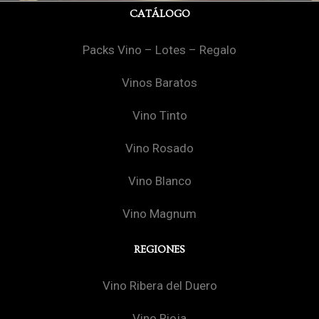
CATÁLOGO
Packs Vino – Lotes – Regalo
Vinos Baratos
Vino Tinto
Vino Rosado
Vino Blanco
Vino Magnum
REGIONES
Vino Ribera del Duero
Vino Rioja