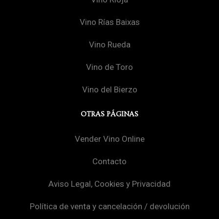
Vino Rías Baixas
Vino Rueda
Vino de Toro
Vino del Bierzo
OTRAS PÁGINAS
Vender Vino Online
Contacto
Aviso Legal, Cookies y Privacidad
Política de venta y cancelación / devolución