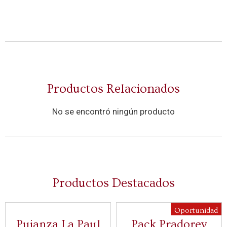
Productos Relacionados
No se encontró ningún producto
Productos Destacados
Oportunidad
Pujanza La Paul
Pack Pradorey