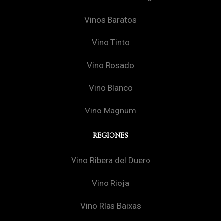
Vinos Baratos
Vino Tinto
Vino Rosado
Vino Blanco
Vino Magnum
REGIONES
Vino Ribera del Duero
Vino Rioja
Vino Rías Baixas