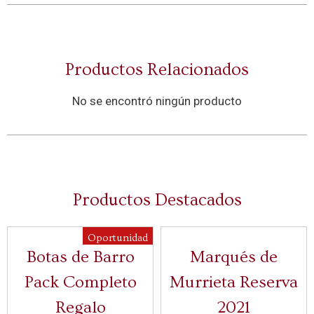
Productos Relacionados
No se encontró ningún producto
Productos Destacados
Oportunidad
Botas de Barro
Marqués de
Pack Completo
Murrieta Reserva
Regalo
2021