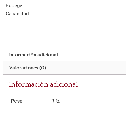
Bodega:
Capacidad:
Información adicional
Valoraciones (0)
Información adicional
Peso
1 kg