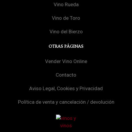
Vino Rueda
Vino de Toro
Vino del Bierzo
OTRAS PÁGINAS
Vender Vino Online
Contacto
Aviso Legal, Cookies y Privacidad
Política de venta y cancelación / devolución