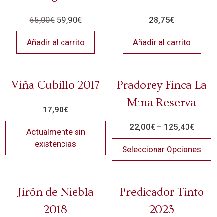
65,00
€
59,90
€
28,75
€
Añadir al carrito
Añadir al carrito
Viña Cubillo 2017
Pradorey Finca La
Mina Reserva
17,90
€
22,00
€
–
125,40
€
Actualmente sin
existencias
Seleccionar Opciones
Jirón de Niebla
Predicador Tinto
2018
2023