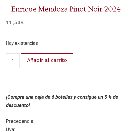
Enrique Mendoza Pinot Noir 2024
11,50
€
Hay existencias
Añadir al carrito
¡Compra una caja de 6 botellas y consigue un 5 % de
descuento!
Precedencia:
Uva: