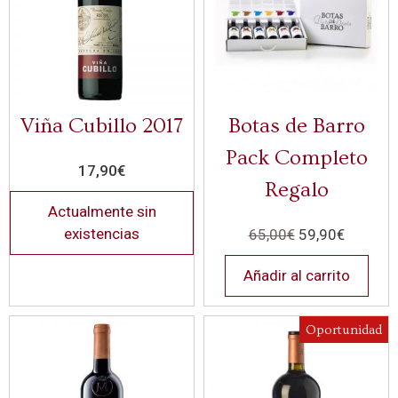
Viña Cubillo 2017
Botas de Barro
Pack Completo
17,90
€
Regalo
Actualmente sin
existencias
65,00
€
59,90
€
Añadir al carrito
Oportunidad