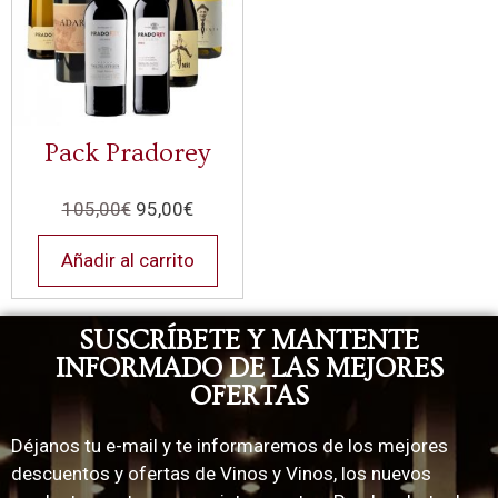
Pack Pradorey
105,00
€
95,00
€
Añadir al carrito
SUSCRÍBETE Y MANTENTE
INFORMADO DE LAS MEJORES
OFERTAS
Déjanos tu e-mail y te informaremos de los mejores
descuentos y ofertas de Vinos y Vinos, los nuevos