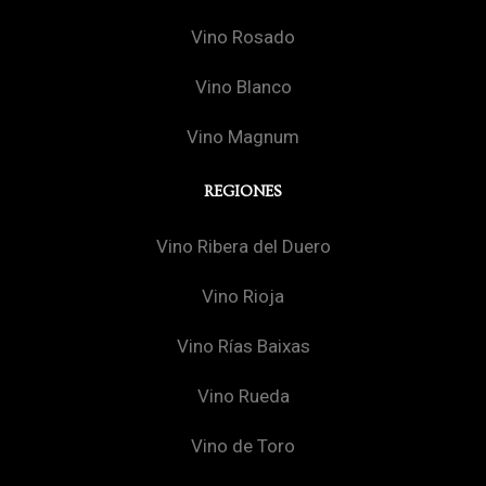
Vino Rosado
Vino Blanco
Vino Magnum
REGIONES
Vino Ribera del Duero
Vino Rioja
Vino Rías Baixas
Vino Rueda
Vino de Toro