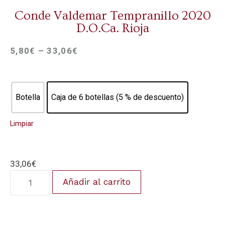
Conde Valdemar Tempranillo 2020
D.O.Ca. Rioja
5,80
€
–
33,06
€
Botella
Caja de 6 botellas (5 % de descuento)
Limpiar
33,06
€
Añadir al carrito