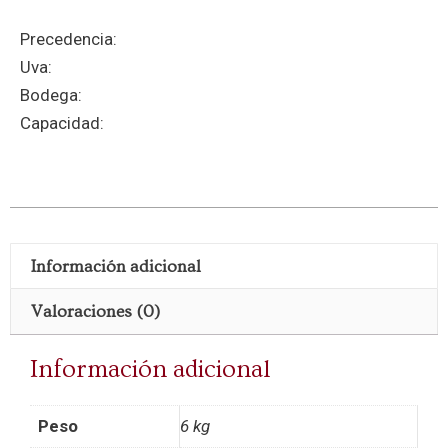
Precedencia:
Uva:
Bodega:
Capacidad:
Información adicional
Valoraciones (0)
Información adicional
Peso
6 kg