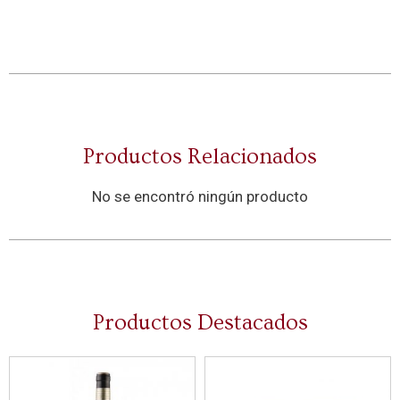
Productos Relacionados
No se encontró ningún producto
Productos Destacados