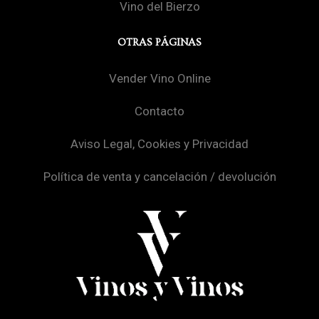
Vino del Bierzo
OTRAS PÁGINAS
Vender Vino Online
Contacto
Aviso Legal, Cookies y Privacidad
Política de venta y cancelación / devolución