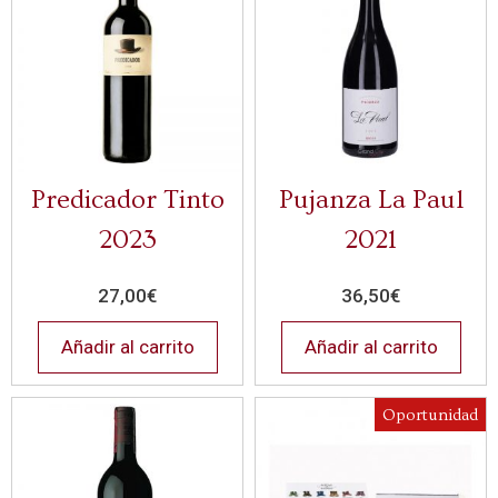
Predicador Tinto
Pujanza La Paul
2023
2021
27,00
€
36,50
€
Añadir al carrito
Añadir al carrito
Oportunidad