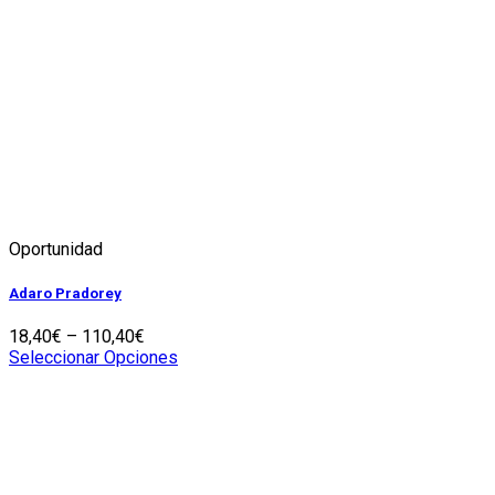
Oportunidad
Adaro Pradorey
18,40
€
–
110,40
€
Seleccionar Opciones