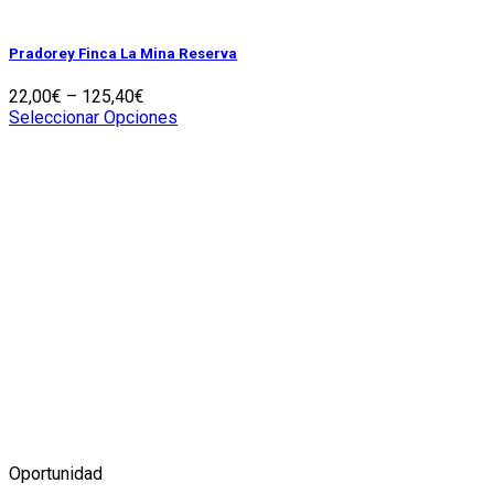
Pradorey Finca La Mina Reserva
22,00
€
–
125,40
€
Seleccionar Opciones
Oportunidad