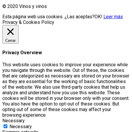
© 2020 Vinos y vinos
Esta página web usa cookies. ¿Las aceptas?
OK!
Leer más
Privacy & Cookies Policy
Cerrar
Privacy Overview
This website uses cookies to improve your experience while
you navigate through the website. Out of these, the cookies
that are categorized as necessary are stored on your browser
as they are essential for the working of basic functionalities
of the website. We also use third-party cookies that help us
analyze and understand how you use this website. These
cookies will be stored in your browser only with your consent.
You also have the option to opt-out of these cookies. But
opting out of some of these cookies may affect your
browsing experience.
Necessary
Necessary