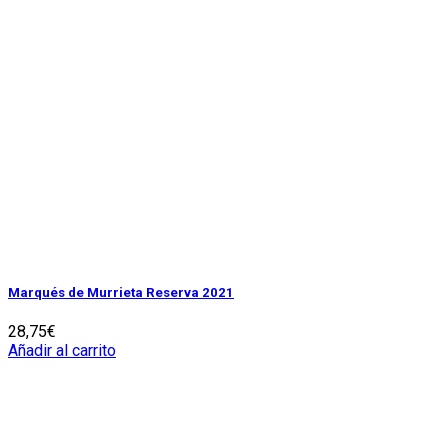
Marqués de Murrieta Reserva 2021
28,75
€
Añadir al carrito