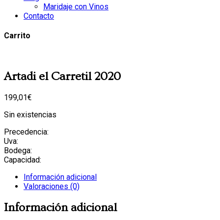
Maridaje con Vinos
Contacto
Carrito
Artadi el Carretil 2020
199,01
€
Sin existencias
Precedencia:
Uva:
Bodega:
Capacidad:
Información adicional
Valoraciones (0)
Información adicional