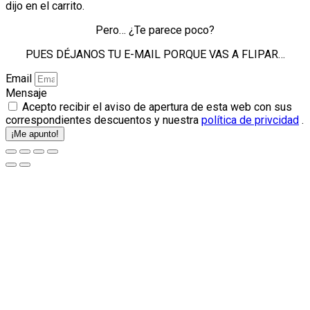
dijo en el carrito.
Pero… ¿Te parece poco?
PUES DÉJANOS TU E-MAIL PORQUE VAS A FLIPAR…
Email
Mensaje
Acepto recibir el aviso de apertura de esta web con sus
correspondientes descuentos y nuestra
política de privcidad
.
¡Me apunto!