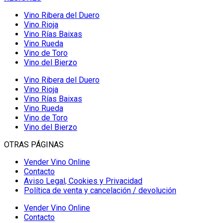
Vino Ribera del Duero
Vino Rioja
Vino Rías Baixas
Vino Rueda
Vino de Toro
Vino del Bierzo
Vino Ribera del Duero
Vino Rioja
Vino Rías Baixas
Vino Rueda
Vino de Toro
Vino del Bierzo
OTRAS PÁGINAS
Vender Vino Online
Contacto
Aviso Legal, Cookies y Privacidad
Política de venta y cancelación / devolución
Vender Vino Online
Contacto