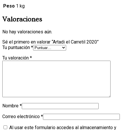
Peso
1 kg
Valoraciones
No hay valoraciones aún.
Sé el primero en valorar “Artadi el Carretil 2020”
Tu puntuación
*
Tu valoración
*
Nombre
*
Correo electrónico
*
Al usar este formulario accedes al almacenamiento y