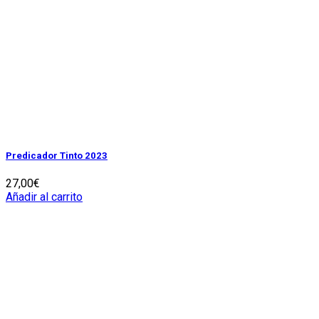
Predicador Tinto 2023
27,00
€
Añadir al carrito