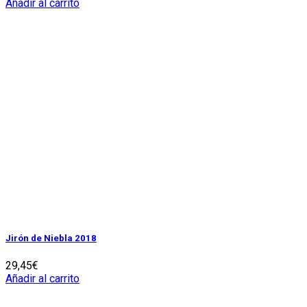
Añadir al carrito
Jirón de Niebla 2018
29,45
€
Añadir al carrito