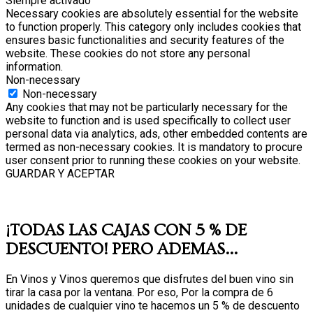
Siempre activado
Necessary cookies are absolutely essential for the website
to function properly. This category only includes cookies that
ensures basic functionalities and security features of the
website. These cookies do not store any personal
information.
Non-necessary
Non-necessary
Any cookies that may not be particularly necessary for the
website to function and is used specifically to collect user
personal data via analytics, ads, other embedded contents are
termed as non-necessary cookies. It is mandatory to procure
user consent prior to running these cookies on your website.
GUARDAR Y ACEPTAR
¡TODAS LAS CAJAS CON 5 % DE
DESCUENTO! PERO ADEMAS...
En Vinos y Vinos queremos que disfrutes del buen vino sin
tirar la casa por la ventana. Por eso, Por la compra de 6
unidades de cualquier vino te hacemos un 5 % de descuento