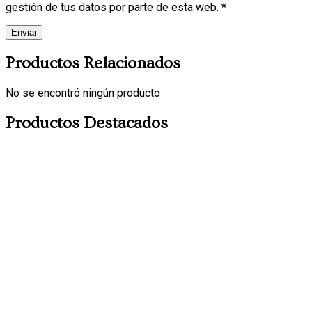
gestión de tus datos por parte de esta web. *
Productos Relacionados
No se encontró ningún producto
Productos Destacados