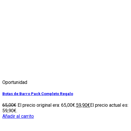
Oportunidad
Botas de Barro Pack Completo Regalo
65,00
€
El precio original era: 65,00€.
59,90
€
El precio actual es:
59,90€.
Añadir al carrito