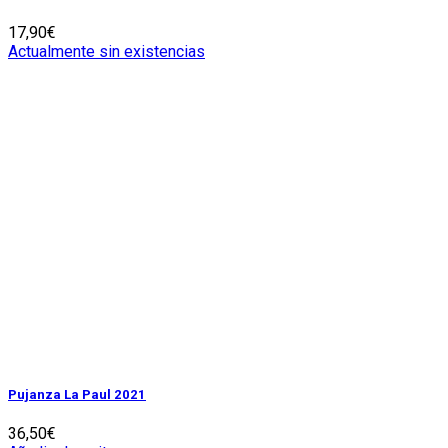
17,90
€
Actualmente sin existencias
Pujanza La Paul 2021
36,50
€