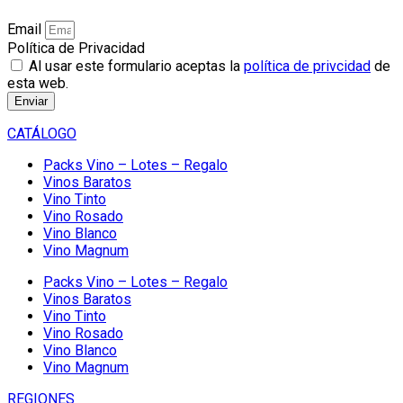
Email
Política de Privacidad
Al usar este formulario aceptas la
política de privcidad
de
esta web.
Enviar
CATÁLOGO
Packs Vino – Lotes – Regalo
Vinos Baratos
Vino Tinto
Vino Rosado
Vino Blanco
Vino Magnum
Packs Vino – Lotes – Regalo
Vinos Baratos
Vino Tinto
Vino Rosado
Vino Blanco
Vino Magnum
REGIONES