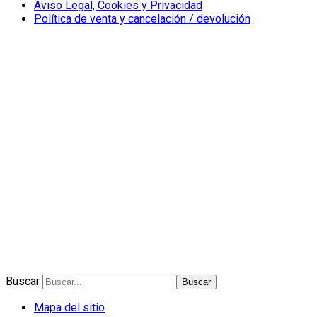
Aviso Legal, Cookies y Privacidad
Política de venta y cancelación / devolución
Buscar
Buscar
Mapa del sitio