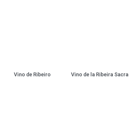
Vino de Ribeiro
Vino de la Ribeira Sacra