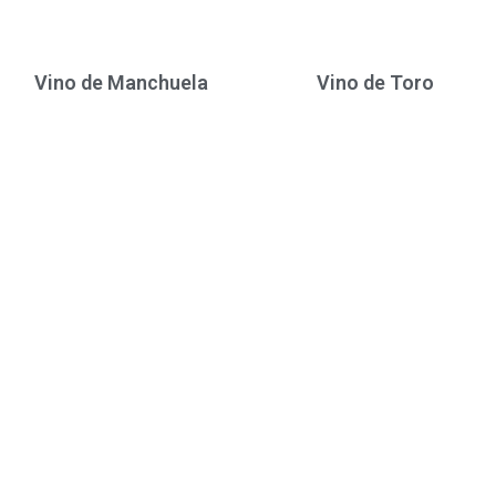
Vino de Manchuela
Vino de Toro