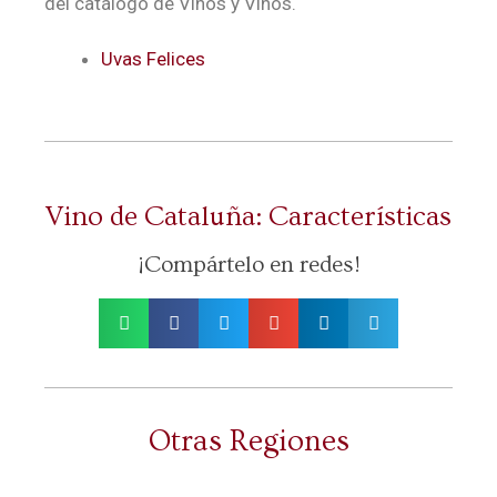
del catálogo de Vinos y Vinos.
Uvas Felices
Vino de Cataluña: Características
¡Compártelo en redes!
Otras Regiones