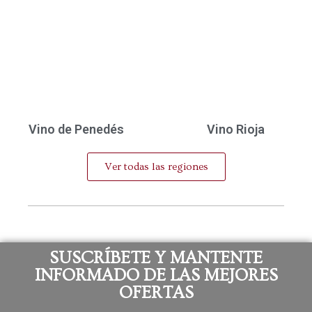
Vino de Penedés
Vino Rioja
Ver todas las regiones
SUSCRÍBETE Y MANTENTE
INFORMADO DE LAS MEJORES
OFERTAS