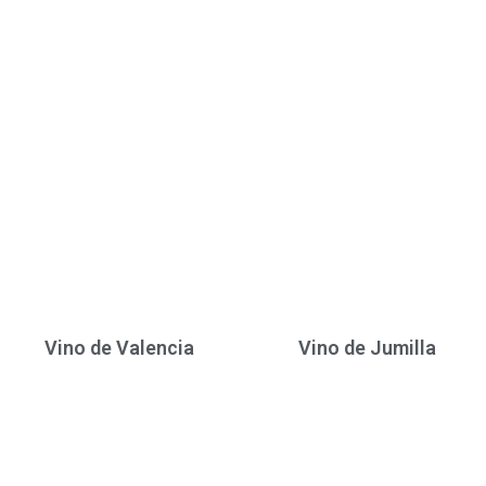
Vino de Valencia
Vino de Jumilla