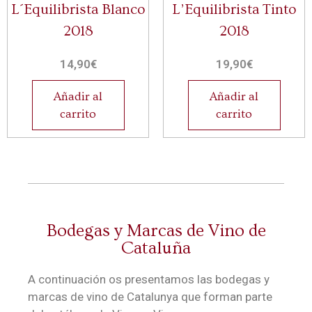
L´Equilibrista Blanco
L’Equilibrista Tinto
2018
2018
14,90
€
19,90
€
Añadir al
Añadir al
carrito
carrito
Bodegas y Marcas de Vino de
Cataluña
A continuación os presentamos las bodegas y
marcas de vino de Catalunya que forman parte