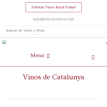
¡Ofertas Vinos Black Friday!
info@vinosyvinos.com
Mejores vinos de España Calidad / Precio
Vinos de Catalunya