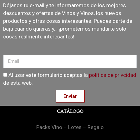
Déjanos tu e-mail y te informaremos de los mejores
descuentos y ofertas de Vinos y Vinos, los nuevos
productos y otras cosas interesantes. Puedes darte de
baja cuando quieras y… ¡prometemos mandarte solo
cosas realmente interesantes!
Al usar este formulario aceptas la
política de privcidad
de esta web.
Enviar
CATÁLOGO
Packs Vino – Lotes – Regalo