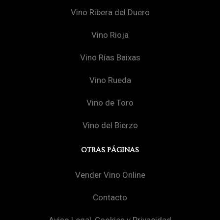
Vino Ribera del Duero
Vino Rioja
Vino Rías Baixas
Vino Rueda
Vino de Toro
Vino del Bierzo
OTRAS PÁGINAS
Vender Vino Online
Contacto
Aviso Legal, Cookies y Privacidad